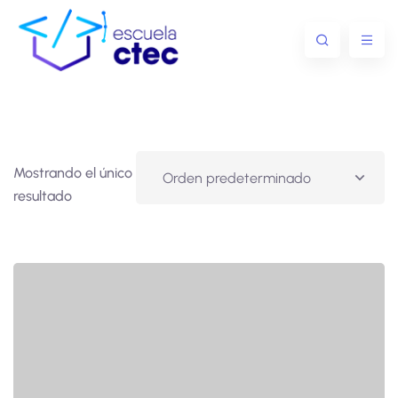
Mostrando el único
resultado