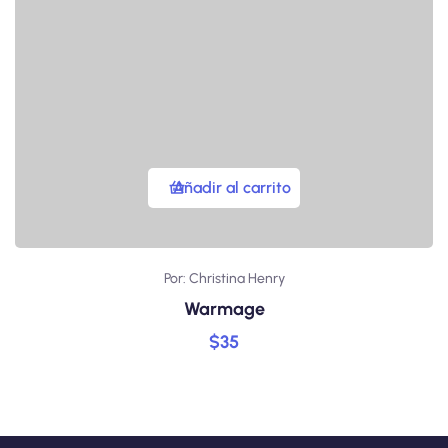
Añadir al carrito
Por: Christina Henry
Warmage
$
35