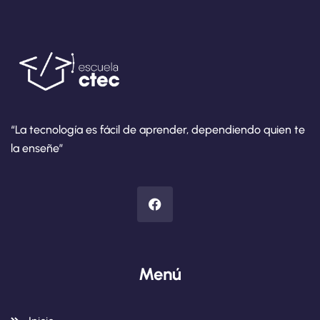
“La tecnología es fácil de aprender, dependiendo quien te
la enseñe”
Menú