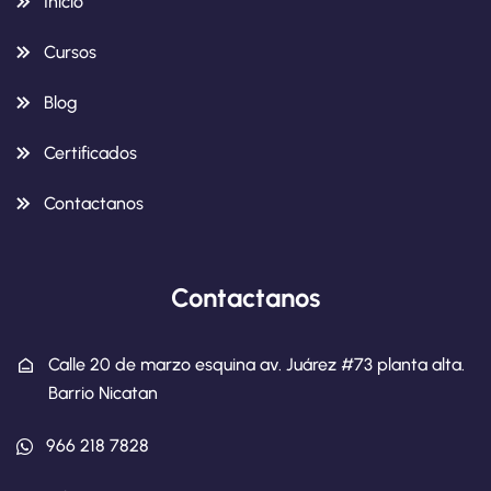
Inicio
Cursos
Blog
Certificados
Contactanos
Contactanos
Calle 20 de marzo esquina av. Juárez #73 planta alta.
Barrio Nicatan
966 218 7828