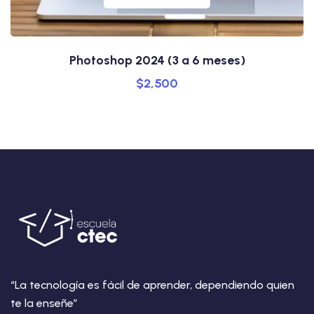
Photoshop 2024 (3 a 6 meses)
$
2,500
“La tecnología es fácil de aprender, dependiendo quien
te la enseñe”