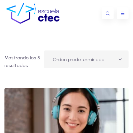
Mostrando los 5
resultados