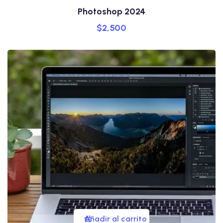
Photoshop 2024
$
2,500
Añadir al carrito