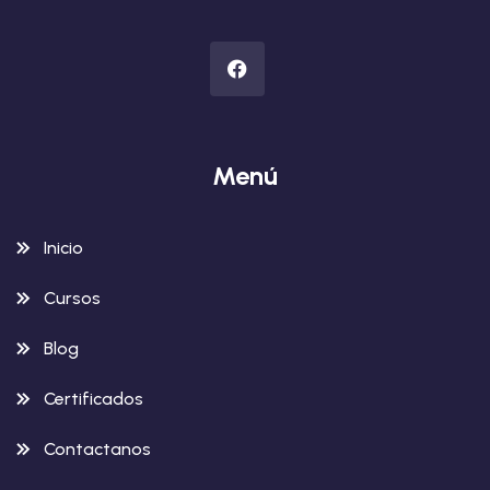
Menú
Inicio
Cursos
Blog
Certificados
Contactanos