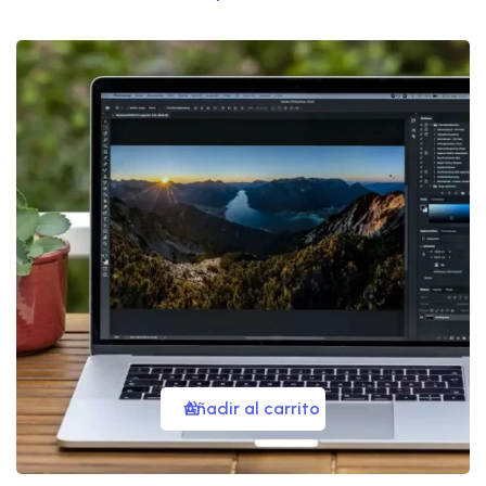
Añadir al carrito