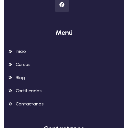
Menú
Inicio
Cursos
Blog
Certificados
Contactanos