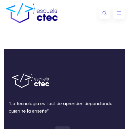
“La tecnología es fácil de aprender, dependiendo
quien te la enseñe”