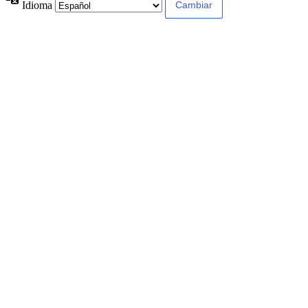
Idioma