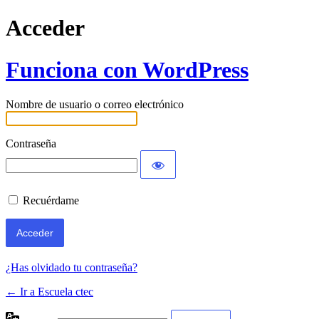
Acceder
Funciona con WordPress
Nombre de usuario o correo electrónico
Contraseña
Recuérdame
¿Has olvidado tu contraseña?
← Ir a Escuela ctec