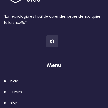
“La tecnología es fácil de aprender, dependiendo quien
te la enseñe”
Menú
Inicio
Cursos
Blog