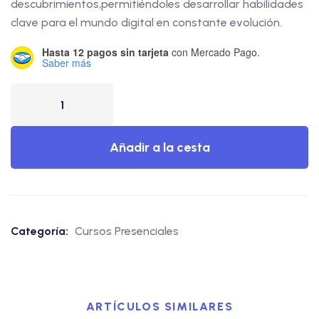
descubrimientos,permitiéndoles desarrollar habilidades
clave para el mundo digital en constante evolución.
Hasta 12 pagos sin tarjeta
con Mercado Pago.
Saber más
Añadir a la cesta
Categoría:
Cursos Presenciales
ARTÍCULOS SIMILARES