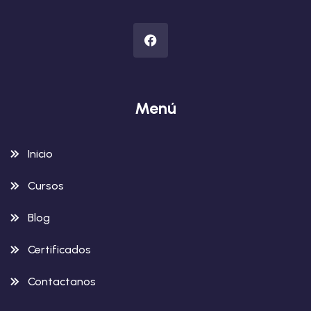
Menú
Inicio
Cursos
Blog
Certificados
Contactanos