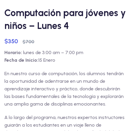
Computación para jóvenes y
niños – Lunes 4
$
350
$
700
Horario:
lunes de 3:00 am – 7:00 pm
Fecha de Inicio:
15 Enero
En nuestro curso de computación, los alumnos tendrán
la oportunidad de adentrarse en un mundo de
aprendizaje interactivo y práctico, donde descubrirán
las bases fundamentales de la tecnología y explorarán
una amplia gama de disciplinas emocionantes.
A lo largo del programa, nuestros expertos instructores
guiarán a los estudiantes en un viaje lleno de