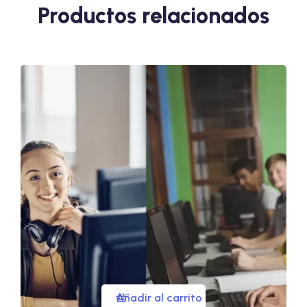
Productos relacionados
Añadir al carrito