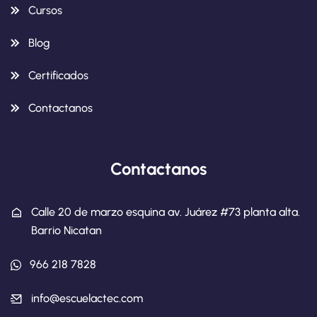
Cursos
Blog
Certificados
Contactanos
Contactanos
Calle 20 de marzo esquina av. Juárez #73 planta alta.
Barrio Nicatan
966 218 7828
info@escuelactec.com