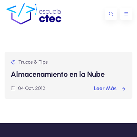
Trucos & Tips
Almacenamiento en la Nube
Leer Más
04 Oct, 2012