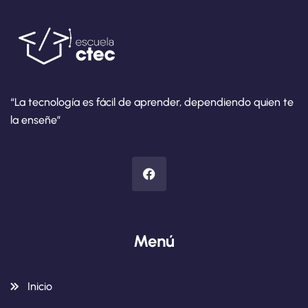
“La tecnología es fácil de aprender, dependiendo quien te
la enseñe”
Menú
Inicio