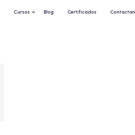
Cursos
Blog
Certificados
Contactan