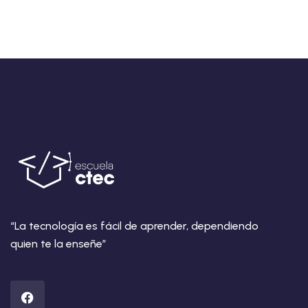
“La tecnología es fácil de aprender, dependiendo
quien te la enseñe”