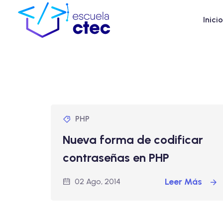
Inicio
PHP
Nueva forma de codificar
contraseñas en PHP
Leer Más
02 Ago, 2014