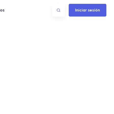
os
Iniciar sesión