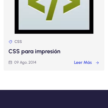
CSS
CSS para impresión
Leer Más
09 Ago, 2014