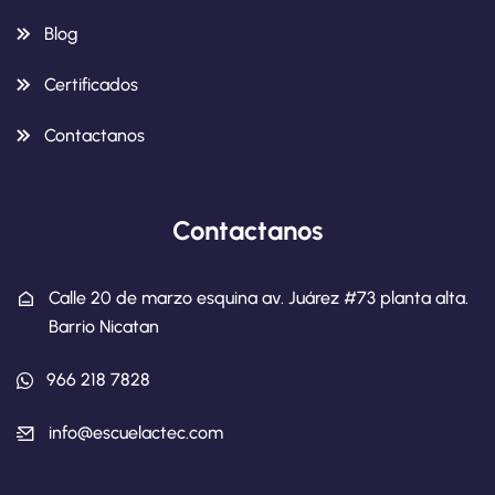
Blog
Certificados
Contactanos
Contactanos
Calle 20 de marzo esquina av. Juárez #73 planta alta.
Barrio Nicatan
966 218 7828
info@escuelactec.com