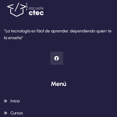
“La tecnología es fácil de aprender, dependiendo quien te
la enseñe”
Menú
Inicio
Cursos