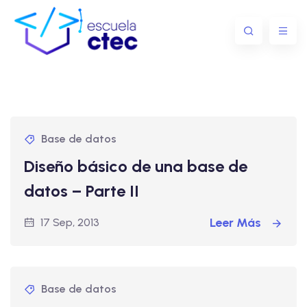
Base de datos
Diseño básico de una base de
datos – Parte II
Leer Más
17 Sep, 2013
Base de datos