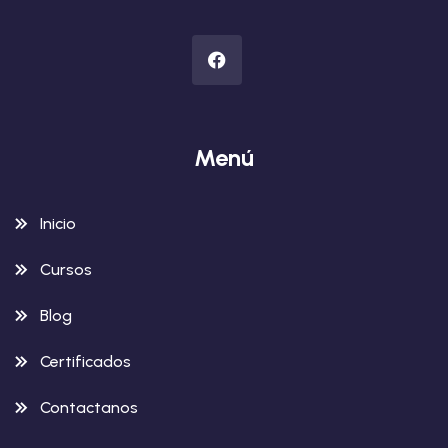
Menú
Inicio
Cursos
Blog
Certificados
Contactanos