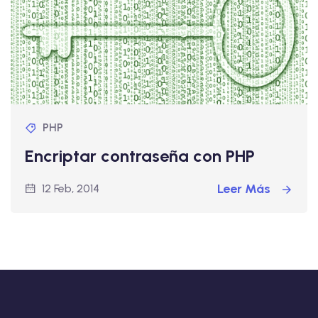
PHP
Encriptar contraseña con PHP
Leer Más
12 Feb, 2014