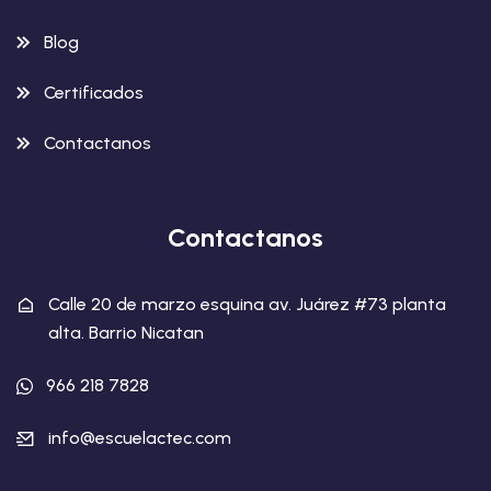
Blog
Certificados
Contactanos
Contactanos
Calle 20 de marzo esquina av. Juárez #73 planta
alta. Barrio Nicatan
966 218 7828
info@escuelactec.com