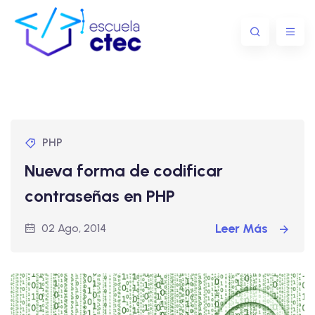
PHP
Nueva forma de codificar
contraseñas en PHP
Leer Más
02 Ago, 2014