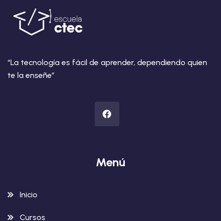
“La tecnología es fácil de aprender, dependiendo quien
te la enseñe”
Menú
Inicio
Cursos