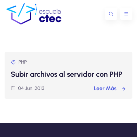
PHP
Subir archivos al servidor con PHP
Leer Más
04 Jun, 2013