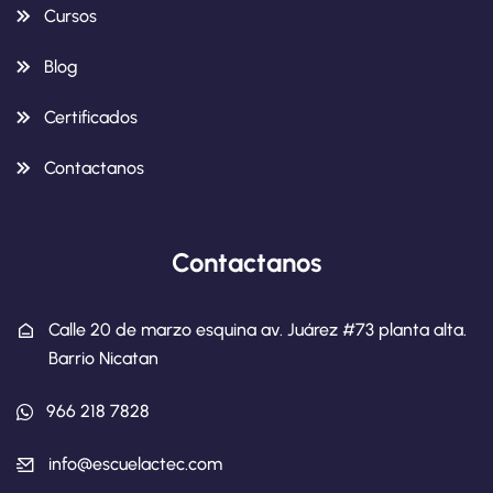
Cursos
Blog
Certificados
Contactanos
Contactanos
Calle 20 de marzo esquina av. Juárez #73 planta alta.
Barrio Nicatan
966 218 7828
info@escuelactec.com