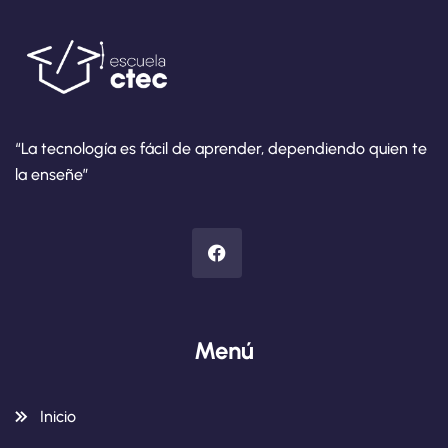
“La tecnología es fácil de aprender, dependiendo quien te
la enseñe”
Menú
Inicio