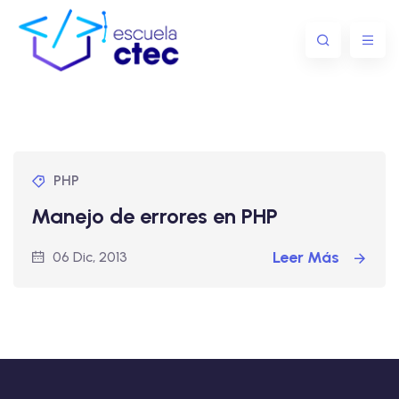
PHP
Manejo de errores en PHP
Leer Más
06 Dic, 2013