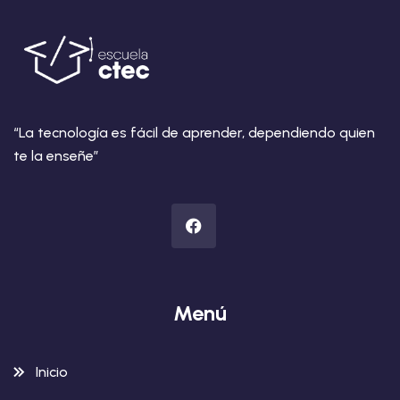
“La tecnología es fácil de aprender, dependiendo quien
te la enseñe”
Menú
Inicio