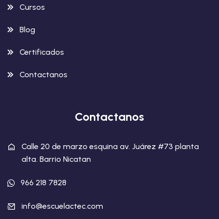
Cursos
Blog
Certificados
Contactanos
Contactanos
Calle 20 de marzo esquina av. Juárez #73 planta
alta. Barrio Nicatan
966 218 7828
info@escuelactec.com