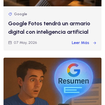
Google
Google Fotos tendrá un armario
digital con inteligencia artificial
Leer Más
07 May, 2026