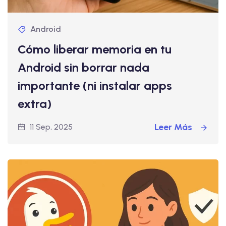
Android
Cómo liberar memoria en tu
Android sin borrar nada
importante (ni instalar apps
extra)
Leer Más
11 Sep, 2025