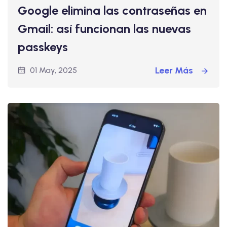
Google elimina las contraseñas en
Gmail: así funcionan las nuevas
passkeys
Leer Más
01 May, 2025