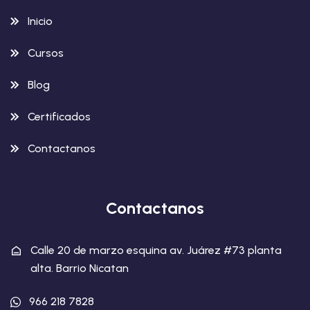
Inicio
Cursos
Blog
Certificados
Contactanos
Contactanos
Calle 20 de marzo esquina av. Juárez #73 planta
alta. Barrio Nicatan
966 218 7828