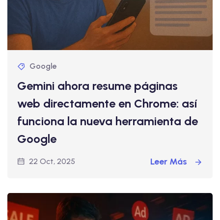
Google
Gemini ahora resume páginas
web directamente en Chrome: así
funciona la nueva herramienta de
Google
Leer Más
22 Oct, 2025