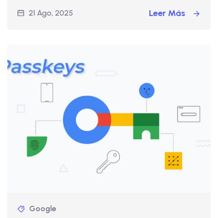
Leer Más
21 Ago, 2025
Google