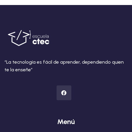
“La tecnología es fácil de aprender, dependiendo quien
te la enseñe”
Menú