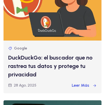
Google
DuckDuckGo: el buscador que no
rastrea tus datos y protege tu
privacidad
Leer Más
28 Ago, 2025