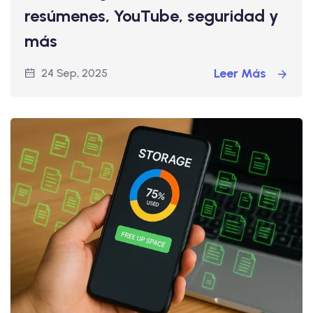
resúmenes, YouTube, seguridad y
más
Leer Más
24 Sep, 2025