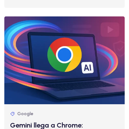
Google
Gemini llega a Chrome: