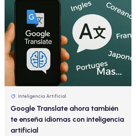
Inteligencia Artificial
Google Translate ahora también
te enseña idiomas con inteligencia
artificial