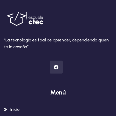
“La tecnología es fácil de aprender, dependiendo quien
te la enseñe”
Menú
Inicio