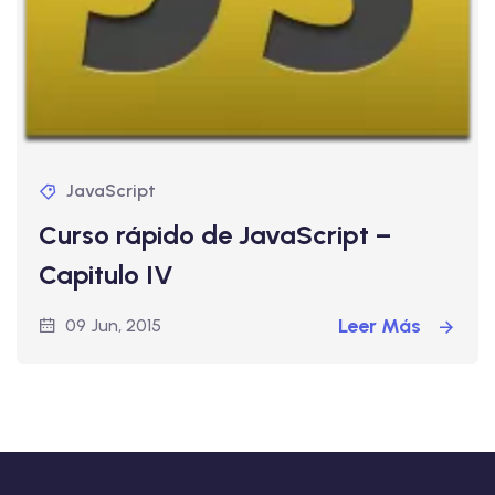
JavaScript
Curso rápido de JavaScript –
Capitulo IV
Leer Más
09 Jun, 2015