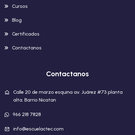
Cursos
Blog
Certificados
Contactanos
Contactanos
Calle 20 de marzo esquina av. Juárez #73 planta
alta. Barrio Nicatan
966 218 7828
info@escuelactec.com