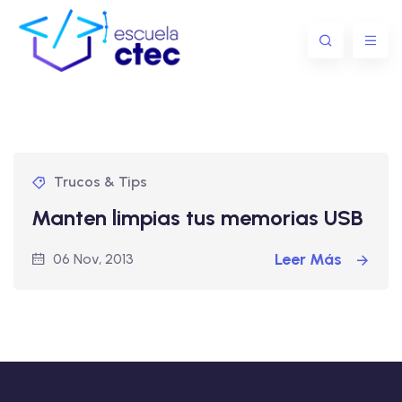
Trucos & Tips
Manten limpias tus memorias USB
Leer Más
06 Nov, 2013