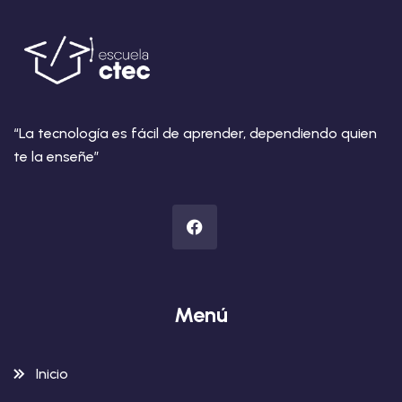
“La tecnología es fácil de aprender, dependiendo quien
te la enseñe”
Menú
Inicio