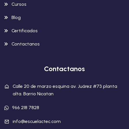
Cursos
Blog
Certificados
Contactanos
Contactanos
Calle 20 de marzo esquina av. Juárez #73 planta
alta. Barrio Nicatan
966 218 7828
info@escuelactec.com