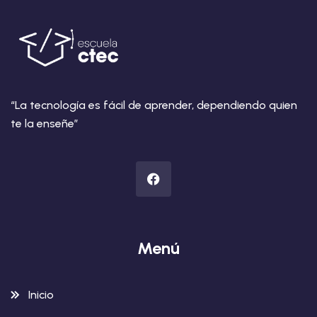
“La tecnología es fácil de aprender, dependiendo quien
te la enseñe”
Menú
Inicio