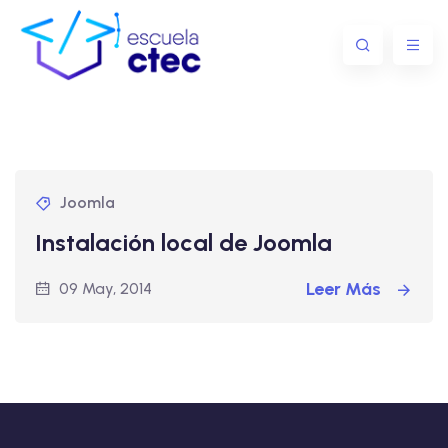
Joomla
Instalación local de Joomla
Leer Más
09 May, 2014