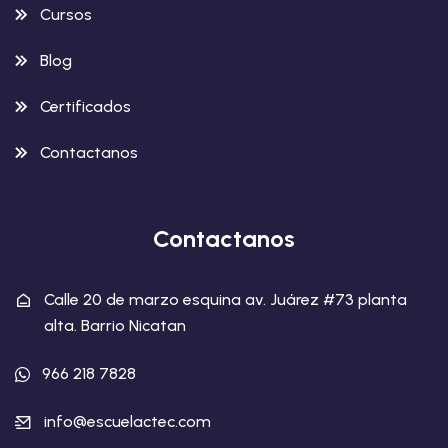
Cursos
Blog
Certificados
Contactanos
Contactanos
Calle 20 de marzo esquina av. Juárez #73 planta
alta. Barrio Nicatan
966 218 7828
info@escuelactec.com