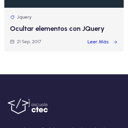
Jquery
Ocultar elementos con JQuery
Leer Más
21 Sep, 2017