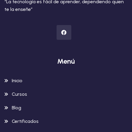
“La tecnología es fácil de aprender, dependiendo quien
te la enseñe”
Menú
Inicio
Cursos
Blog
Certificados