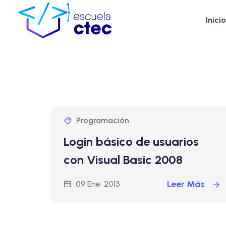
Inicio
Programación
Login básico de usuarios
con Visual Basic 2008
Leer Más
09 Ene, 2013