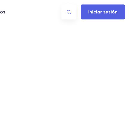
os
Iniciar sesión