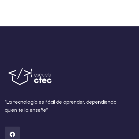
“La tecnología es fácil de aprender, dependiendo
quien te la enseñe”