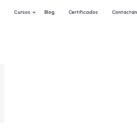
Cursos
Blog
Certificados
Contactan