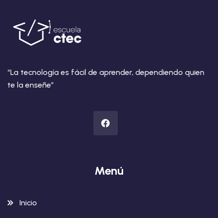
“La tecnología es fácil de aprender, dependiendo quien
te la enseñe”
Menú
Inicio