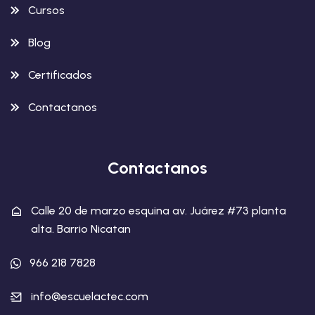
Cursos
Blog
Certificados
Contactanos
Contactanos
Calle 20 de marzo esquina av. Juárez #73 planta
alta. Barrio Nicatan
966 218 7828
info@escuelactec.com