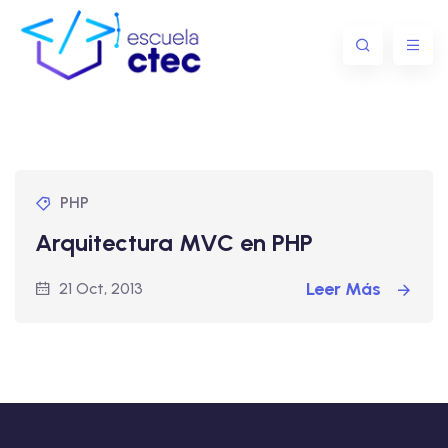
PHP
Arquitectura MVC en PHP
Leer Más
21 Oct, 2013