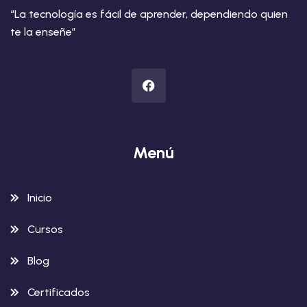
“La tecnología es fácil de aprender, dependiendo quien
te la enseñe”
Menú
Inicio
Cursos
Blog
Certificados