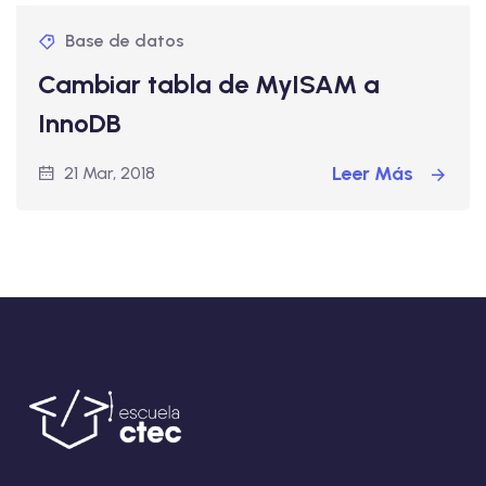
Base de datos
Cambiar tabla de MyISAM a
InnoDB
Leer Más
21 Mar, 2018