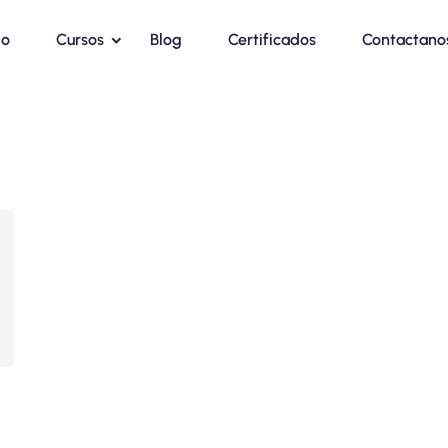
io
Cursos
Blog
Certificados
Contactano