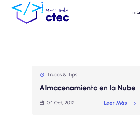
Inic
Trucos & Tips
Almacenamiento en la Nube
Leer Más
04 Oct, 2012