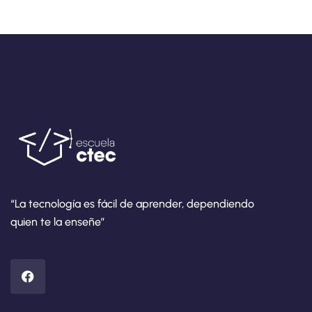
“La tecnología es fácil de aprender, dependiendo
quien te la enseñe”