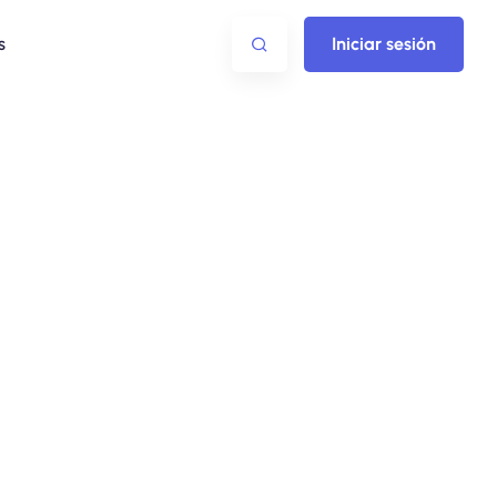
s
Iniciar sesión