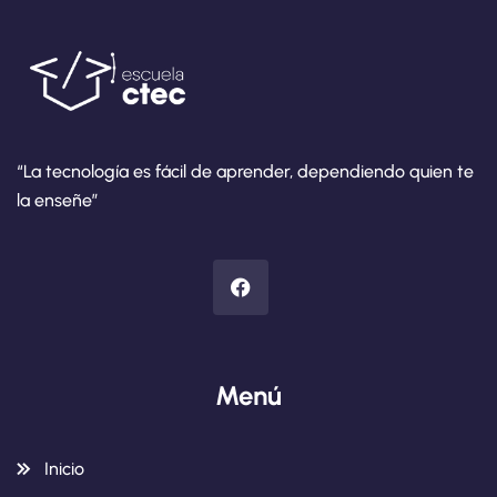
“La tecnología es fácil de aprender, dependiendo quien te
la enseñe”
Menú
Inicio