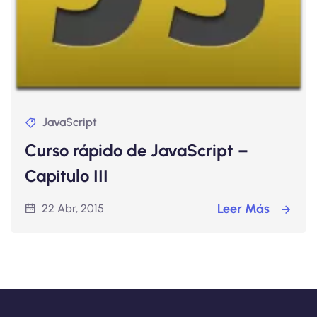
JavaScript
Curso rápido de JavaScript –
Capitulo III
Leer Más
22 Abr, 2015