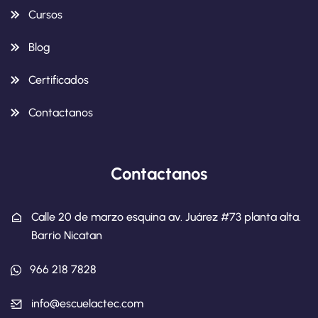
Cursos
Blog
Certificados
Contactanos
Contactanos
Calle 20 de marzo esquina av. Juárez #73 planta alta.
Barrio Nicatan
966 218 7828
info@escuelactec.com