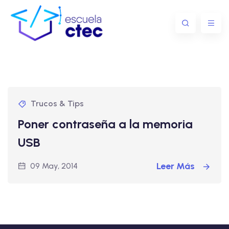
Trucos & Tips
Poner contraseña a la memoria
USB
Leer Más
09 May, 2014