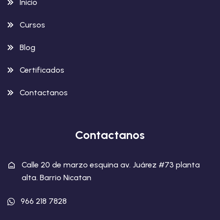
Inicio
Cursos
Blog
Certificados
Contactanos
Contactanos
Calle 20 de marzo esquina av. Juárez #73 planta
alta. Barrio Nicatan
966 218 7828