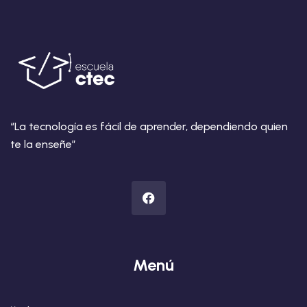
“La tecnología es fácil de aprender, dependiendo quien
te la enseñe”
Menú