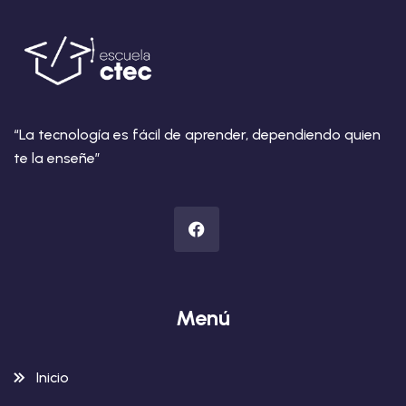
“La tecnología es fácil de aprender, dependiendo quien
te la enseñe”
Menú
Inicio