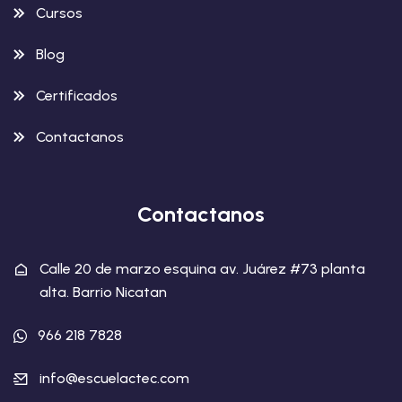
Cursos
Blog
Certificados
Contactanos
Contactanos
Calle 20 de marzo esquina av. Juárez #73 planta
alta. Barrio Nicatan
966 218 7828
info@escuelactec.com