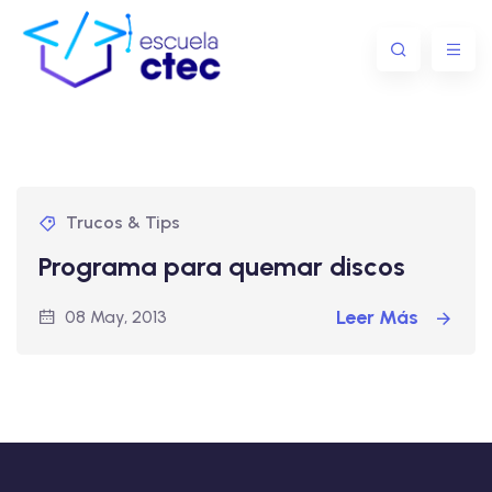
Trucos & Tips
Programa para quemar discos
Leer Más
08 May, 2013