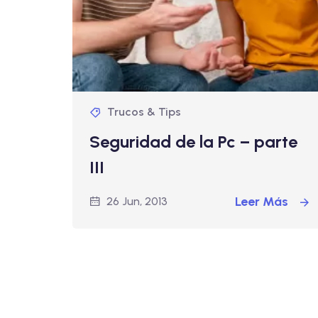
Trucos & Tips
Seguridad de la Pc – parte
III
Leer Más
26 Jun, 2013