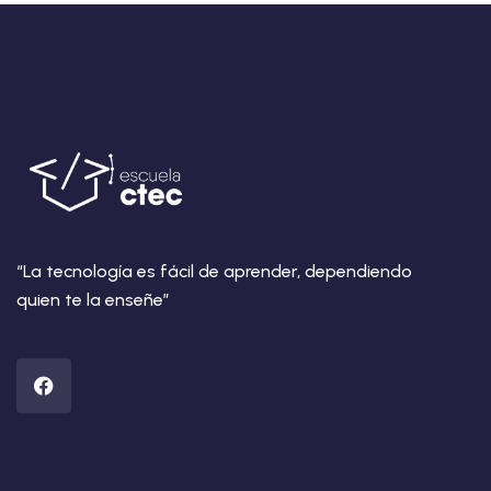
“La tecnología es fácil de aprender, dependiendo
quien te la enseñe”