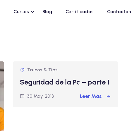
Cursos
Blog
Certificados
Contactan
Trucos & Tips
Seguridad de la Pc – parte I
Leer Más
30 May, 2013