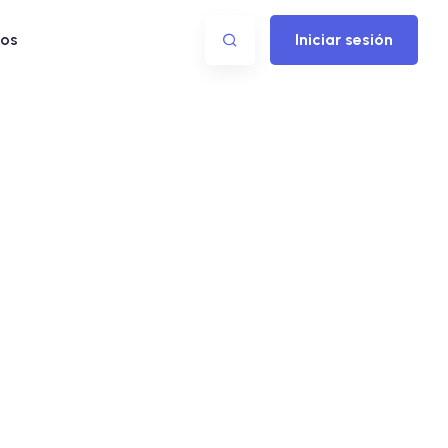
os
Iniciar sesión