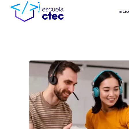
Inicio