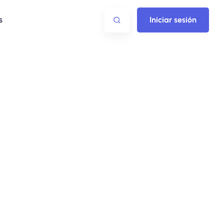
s
Iniciar sesión