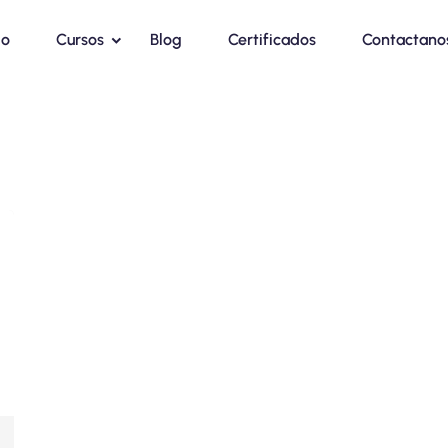
io
Cursos
Blog
Certificados
Contactano