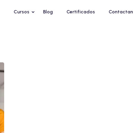
Cursos
Blog
Certificados
Contactan