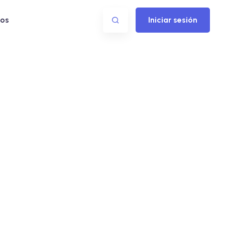
os
Iniciar sesión