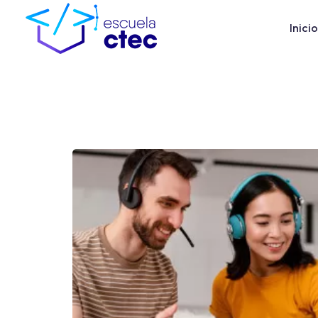
Inicio