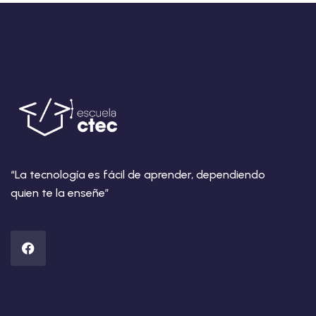
“La tecnología es fácil de aprender, dependiendo
quien te la enseñe”