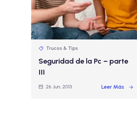
Trucos & Tips
Seguridad de la Pc – parte
III
Leer Más
26 Jun, 2013