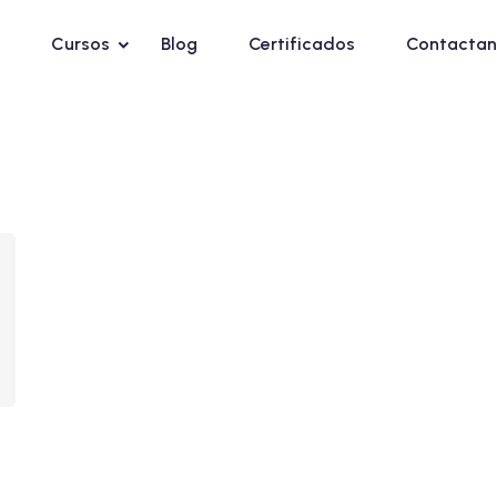
Cursos
Blog
Certificados
Contactan