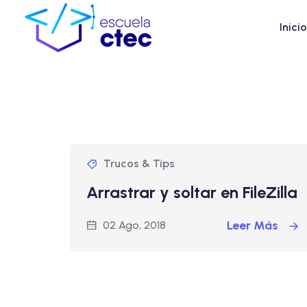
Inicio
Trucos & Tips
Arrastrar y soltar en FileZilla
Leer Más
02 Ago, 2018