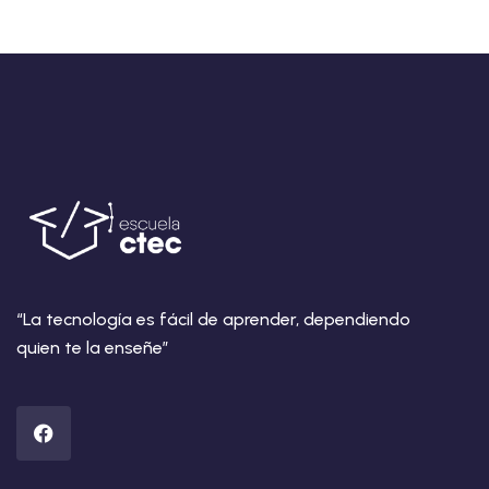
“La tecnología es fácil de aprender, dependiendo
quien te la enseñe”