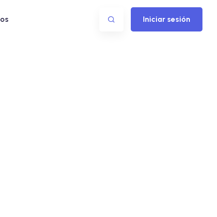
os
Iniciar sesión