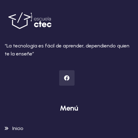
“La tecnología es fácil de aprender, dependiendo quien
te la enseñe”
Menú
Inicio