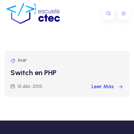
PHP
Switch en PHP
Leer Más
15 Abr, 2015