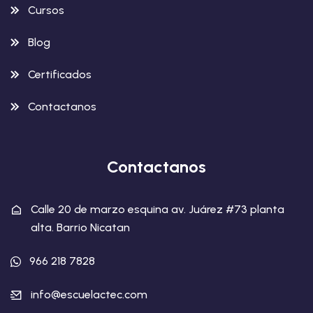
Cursos
Blog
Certificados
Contactanos
Contactanos
Calle 20 de marzo esquina av. Juárez #73 planta
alta. Barrio Nicatan
966 218 7828
info@escuelactec.com