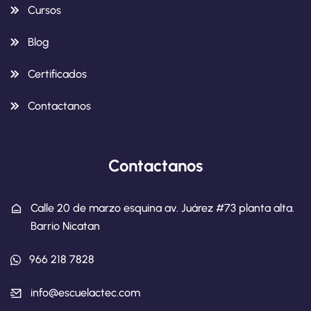
Cursos
Blog
Certificados
Contactanos
Contactanos
Calle 20 de marzo esquina av. Juárez #73 planta alta.
Barrio Nicatan
966 218 7828
info@escuelactec.com