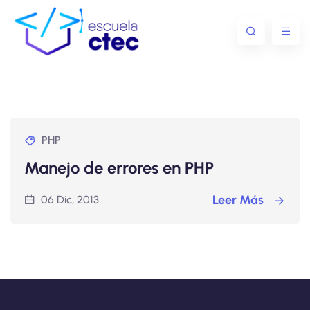
PHP
Manejo de errores en PHP
Leer Más
06 Dic, 2013