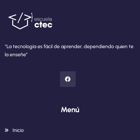
“La tecnología es fácil de aprender, dependiendo quien te
la enseñe”
Menú
Inicio