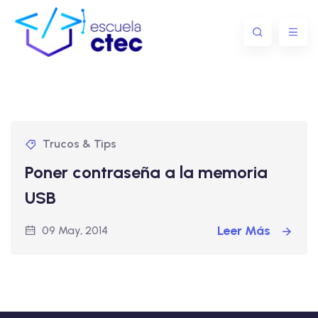
Trucos & Tips
Poner contraseña a la memoria
USB
Leer Más
09 May, 2014