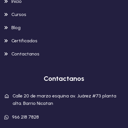
Inicio
Cursos
Blog
Certificados
Contactanos
Contactanos
Calle 20 de marzo esquina av. Juárez #73 planta
alta. Barrio Nicatan
966 218 7828