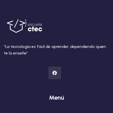
“La tecnología es fácil de aprender, dependiendo quien
te la enseñe”
Menú