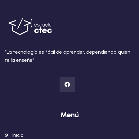
“La tecnología es fácil de aprender, dependiendo quien
te la enseñe”
Menú
Inicio