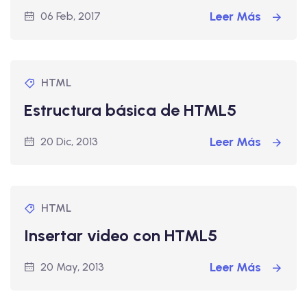
Leer Más
06 Feb, 2017
HTML
Estructura básica de HTML5
Leer Más
20 Dic, 2013
HTML
Insertar video con HTML5
Leer Más
20 May, 2013