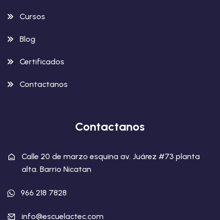
Cursos
Blog
Certificados
Contactanos
Contactanos
Calle 20 de marzo esquina av. Juárez #73 planta
alta. Barrio Nicatan
966 218 7828
info@escuelactec.com