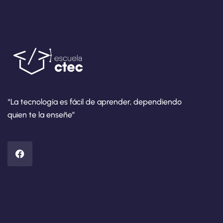
“La tecnología es fácil de aprender, dependiendo
quien te la enseñe”