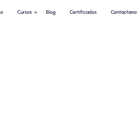
io
Cursos
Blog
Certificados
Contactano