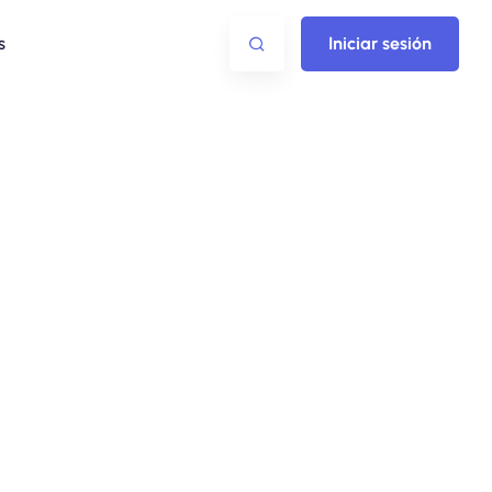
s
Iniciar sesión