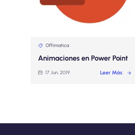
Offimatica
Animaciones en Power Point
Leer Más
17 Jun, 2019