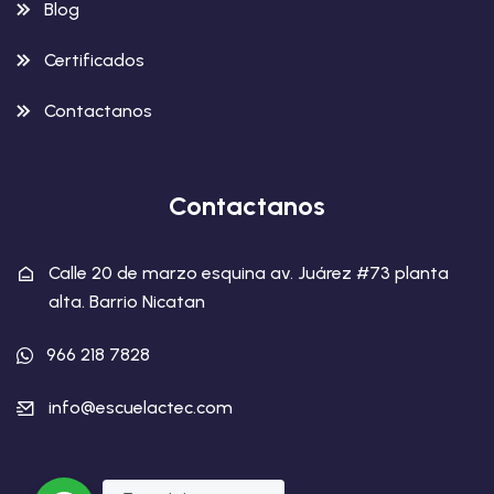
Blog
Certificados
Contactanos
Contactanos
Calle 20 de marzo esquina av. Juárez #73 planta
alta. Barrio Nicatan
966 218 7828
info@escuelactec.com