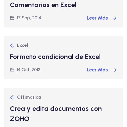
Comentarios en Excel
Leer Más
17 Sep, 2014
Excel
Formato condicional de Excel
Leer Más
14 Oct, 2013
Offimatica
Crea y edita documentos con
ZOHO