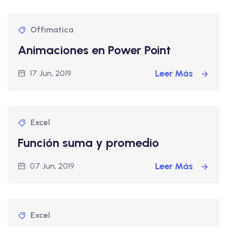
Offimatica
Animaciones en Power Point
Leer Más
17 Jun, 2019
Excel
Función suma y promedio
Leer Más
07 Jun, 2019
Excel