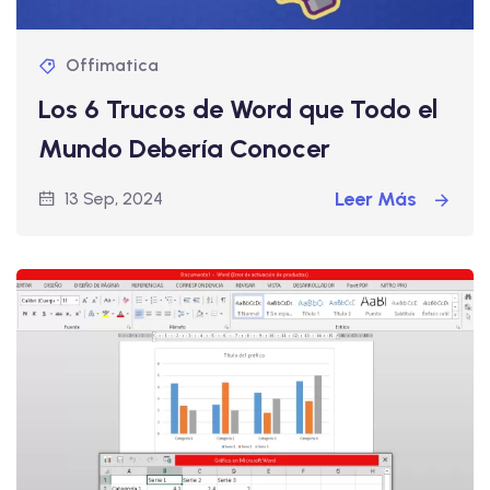
Offimatica
Los 6 Trucos de Word que Todo el
Mundo Debería Conocer
Leer Más
13 Sep, 2024