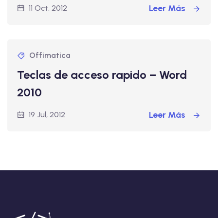
Leer Más
11 Oct, 2012
Offimatica
Teclas de acceso rapido – Word
2010
Leer Más
19 Jul, 2012