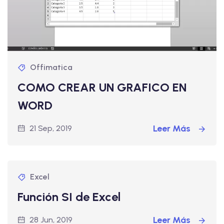
Offimatica
COMO CREAR UN GRAFICO EN
WORD
Leer Más
21 Sep, 2019
Excel
Función SI de Excel
Leer Más
28 Jun, 2019