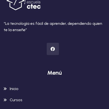
“La tecnología es fácil de aprender, dependiendo quien
te la enseñe”
Menú
Inicio
Cursos