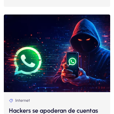
Internet
Hackers se apoderan de cuentas