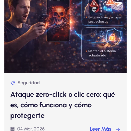
Seguridad
Ataque zero-click o clic cero: qué
es, cómo funciona y cómo
protegerte
Leer Más
04 Mar, 2026