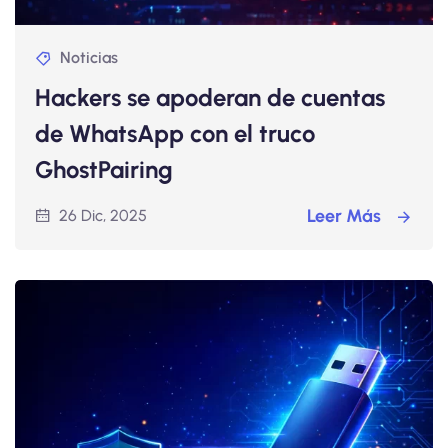
Noticias
Hackers se apoderan de cuentas
de WhatsApp con el truco
GhostPairing
Leer Más
26 Dic, 2025