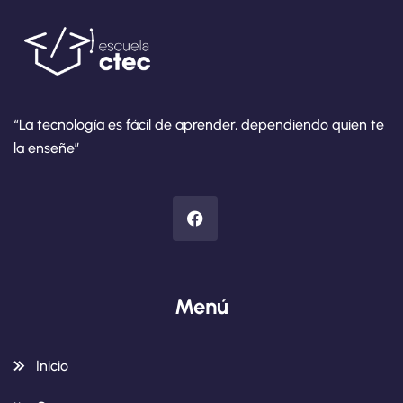
“La tecnología es fácil de aprender, dependiendo quien te
la enseñe”
Menú
Inicio