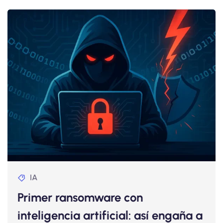
IA
Primer ransomware con
inteligencia artificial: así engaña a