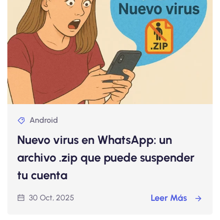
Android
Nuevo virus en WhatsApp: un
archivo .zip que puede suspender
tu cuenta
Leer Más
30 Oct, 2025