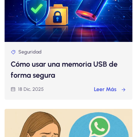
Seguridad
Cómo usar una memoria USB de
forma segura
Leer Más
18 Dic, 2025