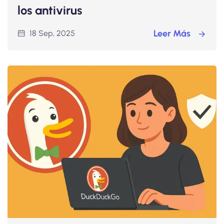
los antivirus
Leer Más
18 Sep, 2025