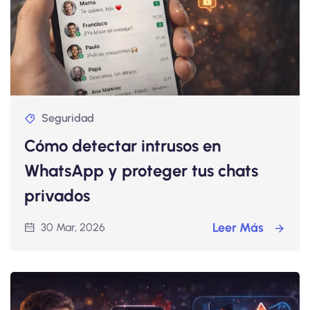
Seguridad
Cómo detectar intrusos en
WhatsApp y proteger tus chats
privados
Leer Más
30 Mar, 2026