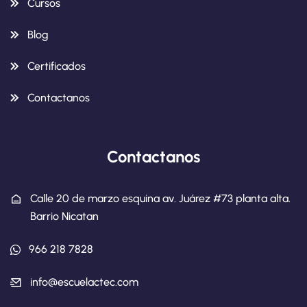
Cursos
Blog
Certificados
Contactanos
Contactanos
Calle 20 de marzo esquina av. Juárez #73 planta alta.
Barrio Nicatan
966 218 7828
info@escuelactec.com