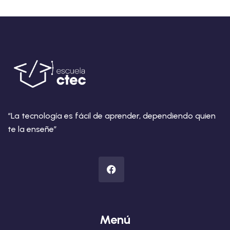
“La tecnología es fácil de aprender, dependiendo quien
te la enseñe”
Menú