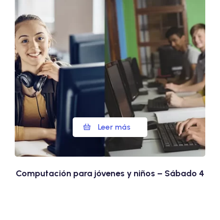
Leer más
Computación para jóvenes y niños – Sábado 4