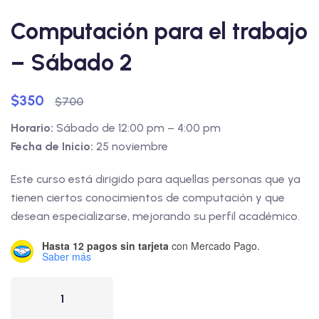
Computación para el trabajo
– Sábado 2
$
350
$
700
Horario:
Sábado de 12:00 pm – 4:00 pm
Fecha de Inicio:
25 noviembre
Este curso está dirigido para aquellas personas que ya
tienen ciertos conocimientos de computación y que
desean especializarse, mejorando su perfil académico.
Hasta 12 pagos sin tarjeta
con Mercado Pago.
Saber más