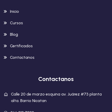
Inicio
Cursos
Blog
Certificados
Contactanos
Contactanos
Calle 20 de marzo esquina av. Juárez #73 planta
alta. Barrio Nicatan