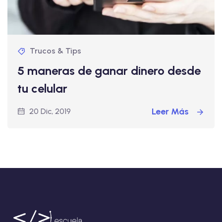
Trucos & Tips
5 maneras de ganar dinero desde
tu celular
Leer Más
20 Dic, 2019