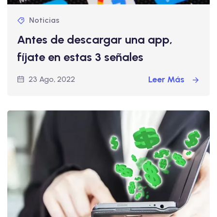
Noticias
Antes de descargar una app,
fíjate en estas 3 señales
Leer Más
23 Ago, 2022