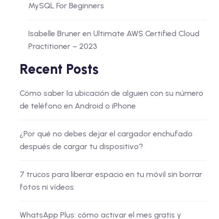
MySQL For Beginners
Isabelle Bruner
en
Ultimate AWS Certified Cloud
Practitioner – 2023
Recent Posts
Cómo saber la ubicación de alguien con su número
de teléfono en Android o iPhone
¿Por qué no debes dejar el cargador enchufado
después de cargar tu dispositivo?
7 trucos para liberar espacio en tu móvil sin borrar
fotos ni vídeos
WhatsApp Plus: cómo activar el mes gratis y