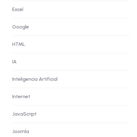
Excel
Google
HTML
IA
Inteligencia Artificial
Internet
JavaScript
Joomla