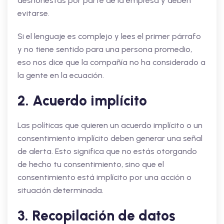
deshonestas por parte de la empresa y deben
evitarse.
Si el lenguaje es complejo y lees el primer párrafo
y no tiene sentido para una persona promedio,
eso nos dice que la compañía no ha considerado a
la gente en la ecuación.
2. Acuerdo implícito
Las políticas que quieren un acuerdo implícito o un
consentimiento implícito deben generar una señal
de alerta. Esto significa que no estás otorgando
de hecho tu consentimiento, sino que el
consentimiento está implícito por una acción o
situación determinada.
3. Recopilación de datos