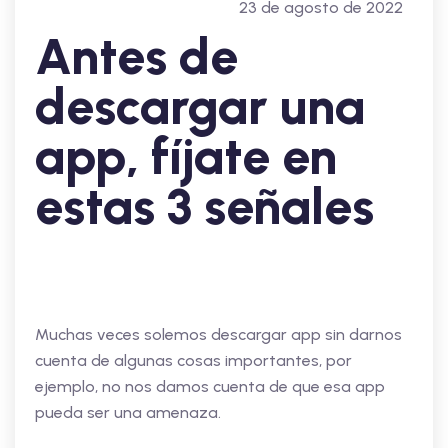
23 de agosto de 2022
Antes de
descargar una
app, fíjate en
estas 3 señales
Muchas veces solemos descargar app sin darnos
cuenta de algunas cosas importantes, por
ejemplo, no nos damos cuenta de que esa app
pueda ser una amenaza.