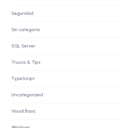
Seguridad
Sin categoría
SQL Server
Trucos & Tips
TypeScript
Uncategorized
Visual Basic
Windows