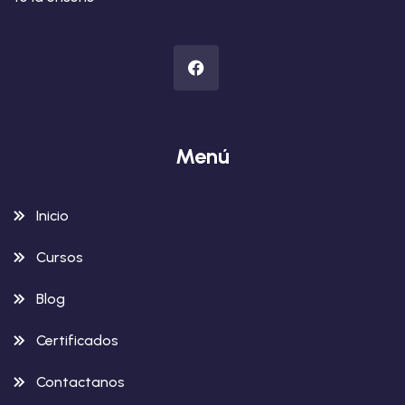
Menú
Inicio
Cursos
Blog
Certificados
Contactanos