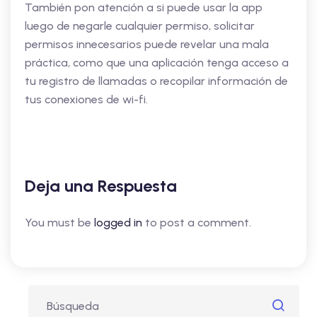
También pon atención a si puede usar la app
luego de negarle cualquier permiso, solicitar
permisos innecesarios puede revelar una mala
práctica, como que una aplicación tenga acceso a
tu registro de llamadas o recopilar información de
tus conexiones de wi-fi.
Deja una Respuesta
You must be
logged in
to post a comment.