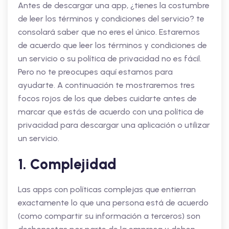
Antes de descargar una app, ¿tienes la costumbre
de leer los términos y condiciones del servicio? te
consolará saber que no eres el único. Estaremos
de acuerdo que leer los términos y condiciones de
un servicio o su política de privacidad no es fácil.
Pero no te preocupes aquí estamos para
ayudarte. A continuación te mostraremos tres
focos rojos de los que debes cuidarte antes de
marcar que estás de acuerdo con una política de
privacidad para descargar una aplicación o utilizar
un servicio.
1. Complejidad
Las apps con políticas complejas que entierran
exactamente lo que una persona está de acuerdo
(como compartir su información a terceros) son