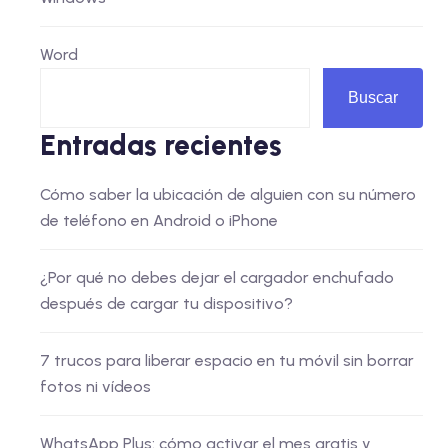
Word
Buscar
Entradas recientes
Cómo saber la ubicación de alguien con su número
de teléfono en Android o iPhone
¿Por qué no debes dejar el cargador enchufado
después de cargar tu dispositivo?
7 trucos para liberar espacio en tu móvil sin borrar
fotos ni vídeos
WhatsApp Plus: cómo activar el mes gratis y