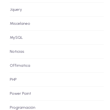
Jquery
Miscelaneo
MySQL
Noticias
Offimatica
PHP
Power Point
Programación