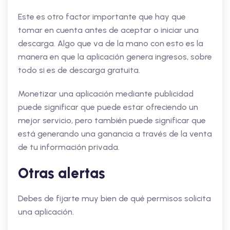
Este es otro factor importante que hay que
tomar en cuenta antes de aceptar o iniciar una
descarga. Algo que va de la mano con esto es la
manera en que la aplicación genera ingresos, sobre
todo si es de descarga gratuita.
Monetizar una aplicación mediante publicidad
puede significar que puede estar ofreciendo un
mejor servicio, pero también puede significar que
está generando una ganancia a través de la venta
de tu información privada.
Otras alertas
Debes de fijarte muy bien de qué permisos solicita
una aplicación.