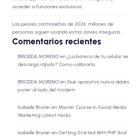
acceder a funciones exclusivas
Las peores contraseñas de 2026: millones de
personas siguen usando estas claves inseguras
Comentarios recientes
BRICEIDA MORENO
en
¿La batería de tu celular se
descarga rápido? Como calibrarla
BRICEIDA MORENO
en
Qué aparatos nunca debes
poner al lado del modem
Isabelle Bruner
en
Master Course in Social Media
Marketing Latest Hacks
Isabelle Bruner
en
Getting Started With PHP And