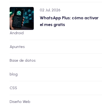
02 Jul, 2026
WhatsApp Plus: cómo activar
el mes gratis
Android
Apuntes
Base de datos
blog
CSS
Diseño Web