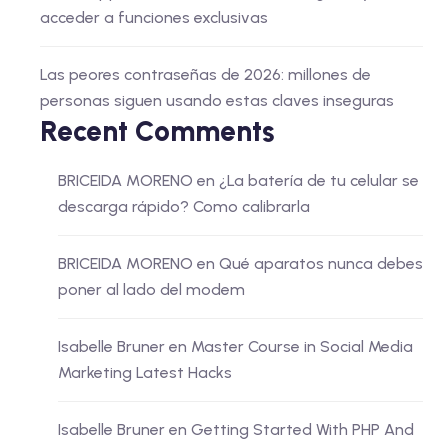
acceder a funciones exclusivas
Las peores contraseñas de 2026: millones de
personas siguen usando estas claves inseguras
Recent Comments
BRICEIDA MORENO
en
¿La batería de tu celular se
descarga rápido? Como calibrarla
BRICEIDA MORENO
en
Qué aparatos nunca debes
poner al lado del modem
Isabelle Bruner
en
Master Course in Social Media
Marketing Latest Hacks
Isabelle Bruner
en
Getting Started With PHP And