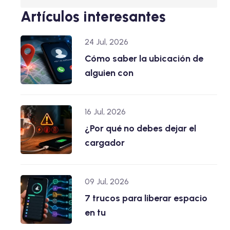
Artículos interesantes
24 Jul, 2026
Cómo saber la ubicación de
alguien con
16 Jul, 2026
¿Por qué no debes dejar el
cargador
09 Jul, 2026
7 trucos para liberar espacio
en tu