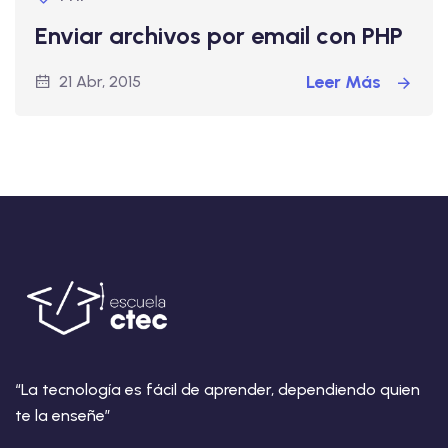
Enviar archivos por email con PHP
Leer Más
21 Abr, 2015
“La tecnología es fácil de aprender, dependiendo quien
te la enseñe”