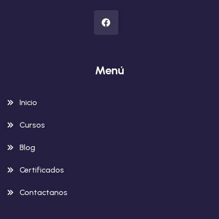
Menú
Inicio
Cursos
Blog
Certificados
Contactanos