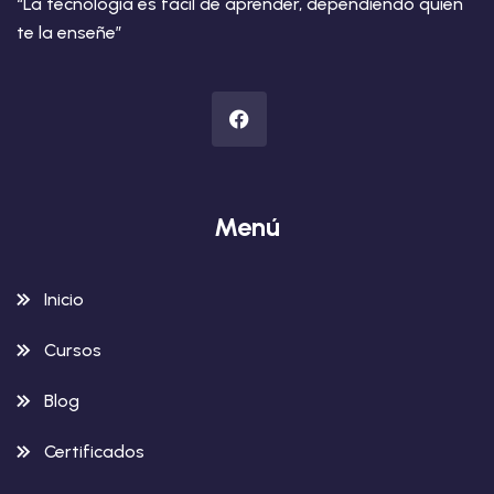
“La tecnología es fácil de aprender, dependiendo quien
te la enseñe”
Menú
Inicio
Cursos
Blog
Certificados