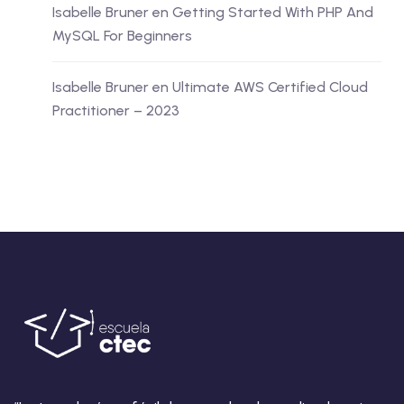
Isabelle Bruner
en
Getting Started With PHP And
MySQL For Beginners
Isabelle Bruner
en
Ultimate AWS Certified Cloud
Practitioner – 2023