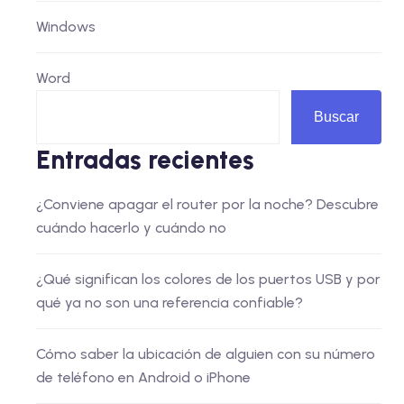
Windows
Word
Buscar
Entradas recientes
¿Conviene apagar el router por la noche? Descubre
cuándo hacerlo y cuándo no
¿Qué significan los colores de los puertos USB y por
qué ya no son una referencia confiable?
Cómo saber la ubicación de alguien con su número
de teléfono en Android o iPhone