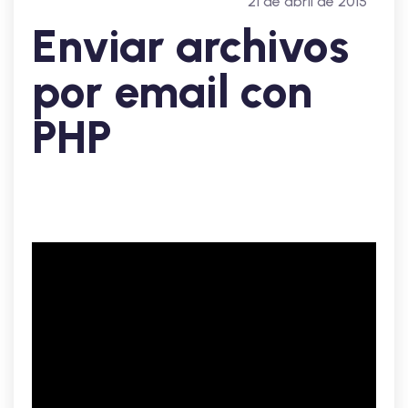
21 de abril de 2015
Enviar archivos
por email con
PHP