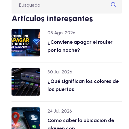
Artículos interesantes
05 Ago, 2026
¿Conviene apagar el router
por la noche?
30 Jul, 2026
¿Qué significan los colores de
los puertos
24 Jul, 2026
Cómo saber la ubicación de
alguien con