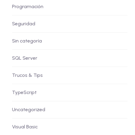
Programación
Seguridad
Sin categoría
SQL Server
Trucos & Tips
TypeScript
Uncategorized
Visual Basic