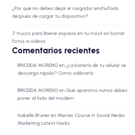
¿Por qué no debes dejar el cargador enchufado
después de cargar tu dispositivo?
7 trucos para liberar espacio en tu móvil sin borrar
fotos ni vídeos
Comentarios recientes
BRICEIDA MORENO
en
¿La batería de tu celular se
descarga rápido? Como calibrarla
BRICEIDA MORENO
en
Qué aparatos nunca debes
poner al lado del modem
Isabelle Bruner
en
Master Course in Social Media
Marketing Latest Hacks