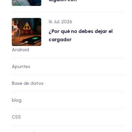
16 Jul, 2026
¿Por qué no debes dejar el
cargador
Android
Apuntes
Base de datos
blog
CSS