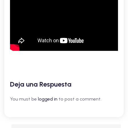
Deja una Respuesta
You must be
logged in
to post a comment.