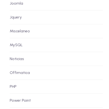
Joomla
Jquery
Miscelaneo
MySQL
Noticias
Offimatica
PHP
Power Point