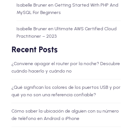
Isabelle Bruner
en
Getting Started With PHP And
MySQL For Beginners
Isabelle Bruner
en
Ultimate AWS Certified Cloud
Practitioner – 2023
Recent Posts
¿Conviene apagar el router por la noche? Descubre
cuándo hacerlo y cuándo no
¿Qué significan los colores de los puertos USB y por
qué ya no son una referencia confiable?
Cómo saber la ubicación de alguien con su número
de teléfono en Android o iPhone