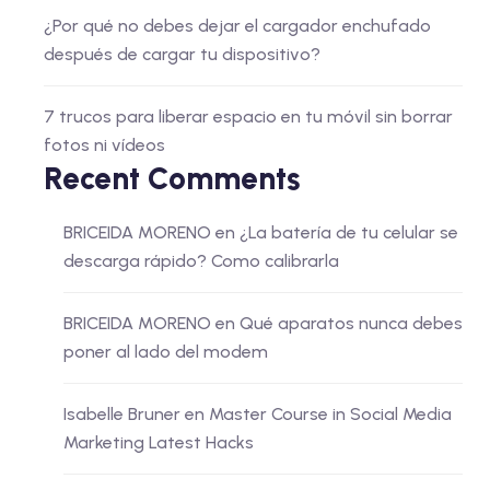
¿Por qué no debes dejar el cargador enchufado
después de cargar tu dispositivo?
7 trucos para liberar espacio en tu móvil sin borrar
fotos ni vídeos
Recent Comments
BRICEIDA MORENO
en
¿La batería de tu celular se
descarga rápido? Como calibrarla
BRICEIDA MORENO
en
Qué aparatos nunca debes
poner al lado del modem
Isabelle Bruner
en
Master Course in Social Media
Marketing Latest Hacks