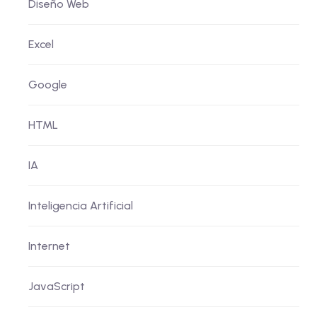
Diseño Web
Excel
Google
HTML
IA
Inteligencia Artificial
Internet
JavaScript