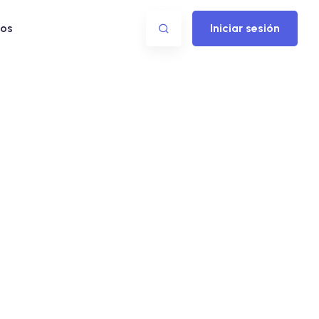
os
Iniciar sesión