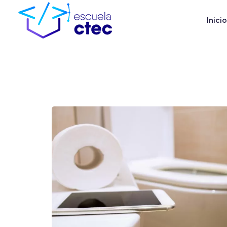
Inicio