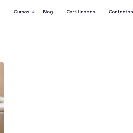
Cursos
Blog
Certificados
Contactan