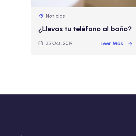
Noticias
¿Llevas tu teléfono al baño?
Leer Más
25 Oct, 2019