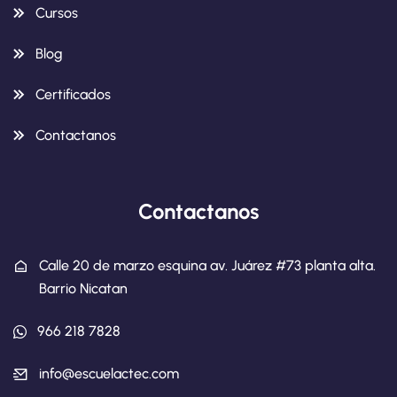
Cursos
Blog
Certificados
Contactanos
Contactanos
Calle 20 de marzo esquina av. Juárez #73 planta alta.
Barrio Nicatan
966 218 7828
info@escuelactec.com