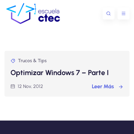
Trucos & Tips
Optimizar Windows 7 – Parte I
Leer Más
12 Nov, 2012