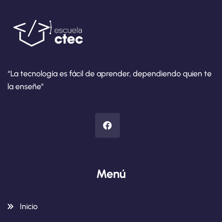
“La tecnología es fácil de aprender, dependiendo quien te
la enseñe”
Menú
Inicio