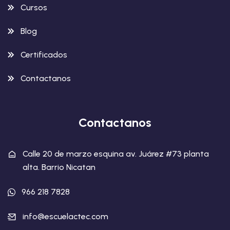
Cursos
Blog
Certificados
Contactanos
Contactanos
Calle 20 de marzo esquina av. Juárez #73 planta
alta. Barrio Nicatan
966 218 7828
info@escuelactec.com