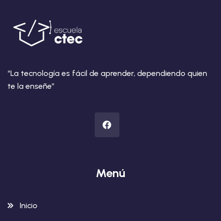
“La tecnología es fácil de aprender, dependiendo quien
te la enseñe”
Menú
Inicio