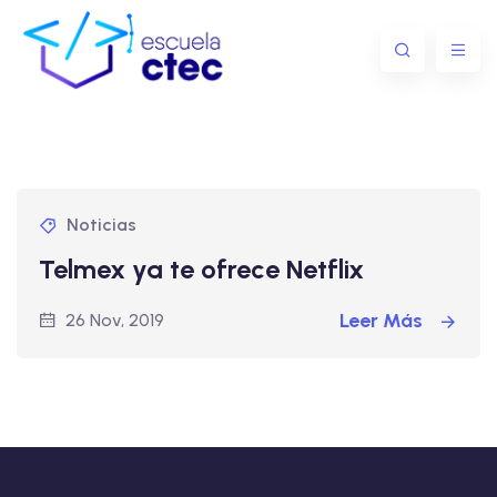
Noticias
Telmex ya te ofrece Netflix
Leer Más
26 Nov, 2019