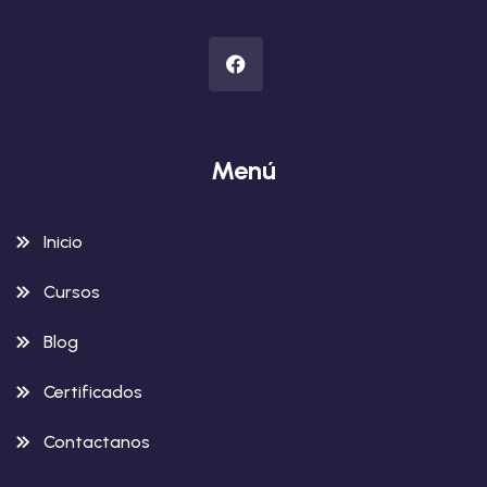
Menú
Inicio
Cursos
Blog
Certificados
Contactanos