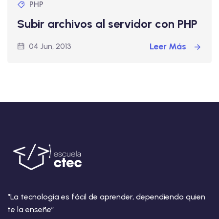
PHP
Subir archivos al servidor con PHP
Leer Más
04 Jun, 2013
“La tecnología es fácil de aprender, dependiendo quien
te la enseñe”