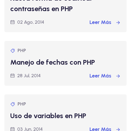
contraseñas en PHP
Leer Más
02 Ago, 2014
PHP
Manejo de fechas con PHP
Leer Más
28 Jul, 2014
PHP
Uso de variables en PHP
Leer Más
03 Jun, 2014