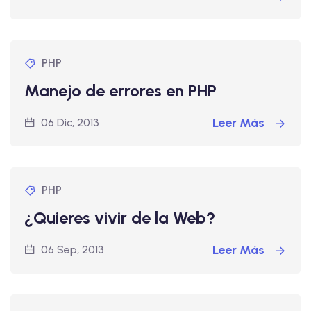
PHP
Manejo de errores en PHP
Leer Más
06 Dic, 2013
PHP
¿Quieres vivir de la Web?
Leer Más
06 Sep, 2013