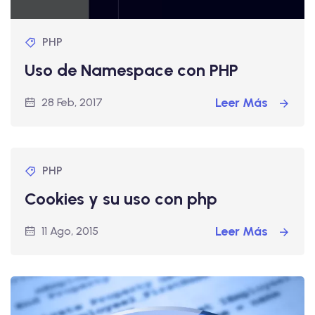
PHP
Uso de Namespace con PHP
Leer Más
28 Feb, 2017
PHP
Cookies y su uso con php
Leer Más
11 Ago, 2015