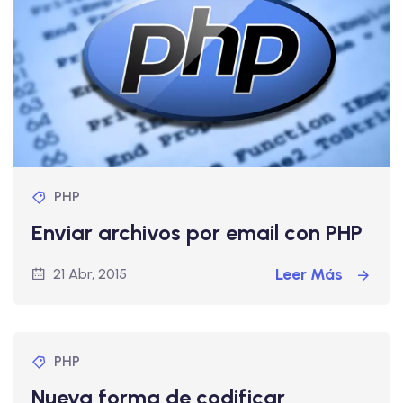
PHP
Enviar archivos por email con PHP
Leer Más
21 Abr, 2015
PHP
Nueva forma de codificar