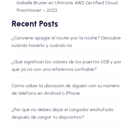
Isabelle Bruner
en
Ultimate AWS Certified Cloud
Practitioner – 2023
Recent Posts
¿Conviene apagar el router por la noche? Descubre
cuándo hacerlo y cuándo no
¿Qué significan los colores de los puertos USB y por
qué ya no son una referencia confiable?
Cómo saber la ubicación de alguien con su número
de teléfono en Android o iPhone
¿Por qué no debes dejar el cargador enchufado
después de cargar tu dispositivo?