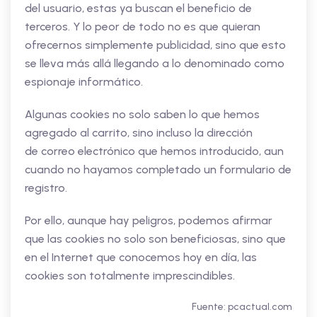
del usuario, estas ya buscan el beneficio de
terceros. Y lo peor de todo no es que quieran
ofrecernos simplemente publicidad, sino que esto
se lleva más allá llegando a lo denominado como
espionaje informático.
Algunas cookies no solo saben lo que hemos
agregado al carrito, sino incluso la dirección
de correo electrónico que hemos introducido, aun
cuando no hayamos completado un formulario de
registro.
Por ello, aunque hay peligros, podemos afirmar
que las cookies no solo son beneficiosas, sino que
en el Internet que conocemos hoy en día, las
cookies son totalmente imprescindibles.
Fuente: pcactual.com