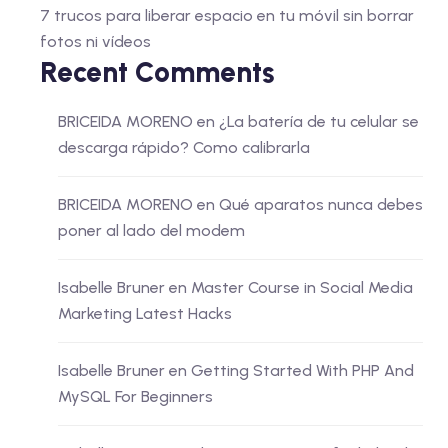
7 trucos para liberar espacio en tu móvil sin borrar
fotos ni vídeos
Recent Comments
BRICEIDA MORENO
en
¿La batería de tu celular se
descarga rápido? Como calibrarla
BRICEIDA MORENO
en
Qué aparatos nunca debes
poner al lado del modem
Isabelle Bruner
en
Master Course in Social Media
Marketing Latest Hacks
Isabelle Bruner
en
Getting Started With PHP And
MySQL For Beginners