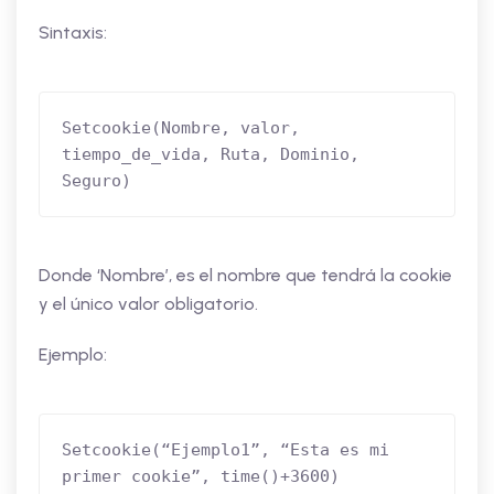
Sintaxis:
Setcookie(Nombre, valor, 
tiempo_de_vida, Ruta, Dominio, 
Seguro)
Donde ‘Nombre’, es el nombre que tendrá la cookie
y el único valor obligatorio.
Ejemplo:
Setcookie(“Ejemplo1”, “Esta es mi 
primer cookie”, time()+3600)