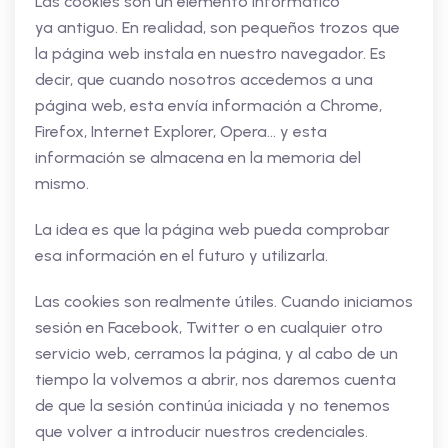
Las cookies son un elemento informático
ya antiguo. En realidad, son pequeños trozos que
la página web instala en nuestro navegador. Es
decir, que cuando nosotros accedemos a una
página web, esta envía información a Chrome,
Firefox, Internet Explorer, Opera… y esta
información se almacena en la memoria del
mismo.
La idea es que la página web pueda comprobar
esa información en el futuro y utilizarla.
Las cookies son realmente útiles. Cuando iniciamos
sesión en Facebook, Twitter o en cualquier otro
servicio web, cerramos la página, y al cabo de un
tiempo la volvemos a abrir, nos daremos cuenta
de que la sesión continúa iniciada y no tenemos
que volver a introducir nuestros credenciales.