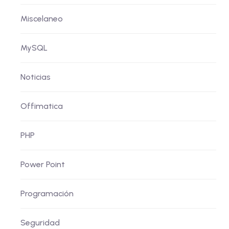
Miscelaneo
MySQL
Noticias
Offimatica
PHP
Power Point
Programación
Seguridad