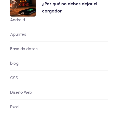
¿Por qué no debes dejar el
cargador
Android
Apuntes
Base de datos
blog
CSS
Diseño Web
Excel