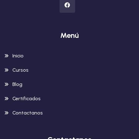
Menú
Inicio
Cursos
Blog
Certificados
Contactanos