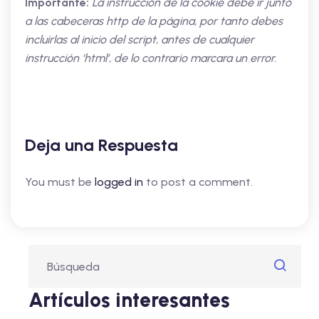
Importante:
La instrucción de la cookie debe ir junto
a las cabeceras http de la página, por tanto debes
incluirlas al inicio del script, antes de cualquier
instrucción ‘html’, de lo contrario marcara un error.
Deja una Respuesta
You must be
logged in
to post a comment.
Artículos interesantes