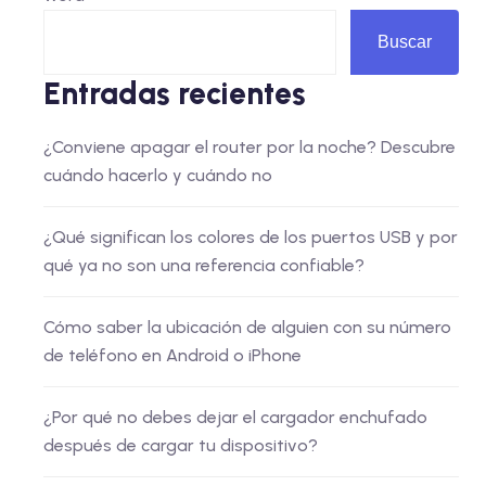
Buscar
Entradas recientes
¿Conviene apagar el router por la noche? Descubre
cuándo hacerlo y cuándo no
¿Qué significan los colores de los puertos USB y por
qué ya no son una referencia confiable?
Cómo saber la ubicación de alguien con su número
de teléfono en Android o iPhone
¿Por qué no debes dejar el cargador enchufado
después de cargar tu dispositivo?