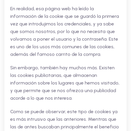
En realidad, esa página web ha leído la
información de la cookie que se guardó la primera
vez que introdujimos los credenciales, y ya sabe
que somos nosotros, por lo que no necesita que
volvamos a poner el usuario y la contraseña. Este
es uno de los usos más comunes de las cookies,
además del famoso carrito de la compra.
Sin embargo, también hay muchos más. Existen
las cookies publicitarias, que almacenan
información sobre los lugares que hemos visitado,
y que permite que se nos ofrezca una publicidad
acorde a lo que nos interesa.
Como se puede observar, este tipo de cookies ya
es más intrusivo que las anteriores. Mientras que
las de antes buscaban principalmente el beneficio