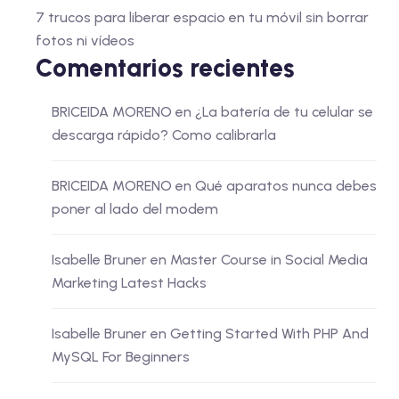
7 trucos para liberar espacio en tu móvil sin borrar
fotos ni vídeos
Comentarios recientes
BRICEIDA MORENO
en
¿La batería de tu celular se
descarga rápido? Como calibrarla
BRICEIDA MORENO
en
Qué aparatos nunca debes
poner al lado del modem
Isabelle Bruner
en
Master Course in Social Media
Marketing Latest Hacks
Isabelle Bruner
en
Getting Started With PHP And
MySQL For Beginners