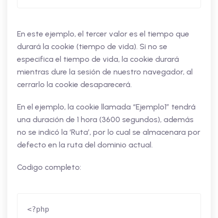
En este ejemplo, el tercer valor es el tiempo que
durará la cookie (tiempo de vida). Si no se
especifica el tiempo de vida, la cookie durará
mientras dure la sesión de nuestro navegador, al
cerrarlo la cookie desaparecerá.
En el ejemplo, la cookie llamada “Ejemplo1” tendrá
una duración de 1 hora (3600 segundos), además
no se indicó la ‘Ruta’, por lo cual se almacenara por
defecto en la ruta del dominio actual.
Codigo completo:
<?php
