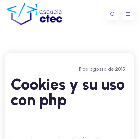
11 de agosto de 2015
Cookies y su uso
con php