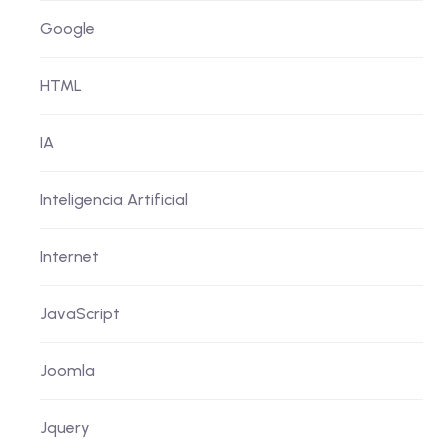
Google
HTML
IA
Inteligencia Artificial
Internet
JavaScript
Joomla
Jquery