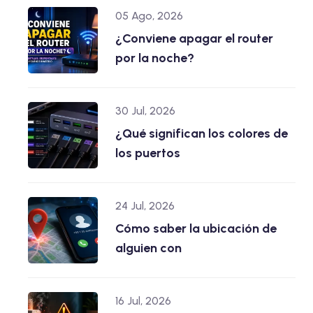
05 Ago, 2026
¿Conviene apagar el router
por la noche?
30 Jul, 2026
¿Qué significan los colores de
los puertos
24 Jul, 2026
Cómo saber la ubicación de
alguien con
16 Jul, 2026