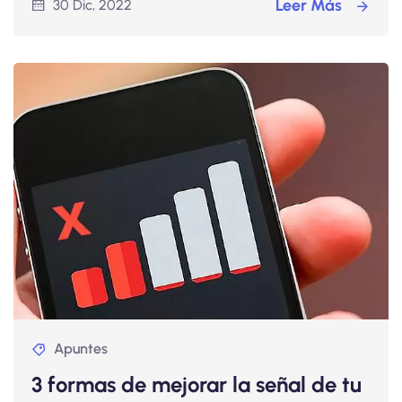
Leer Más
30 Dic, 2022
Apuntes
3 formas de mejorar la señal de tu