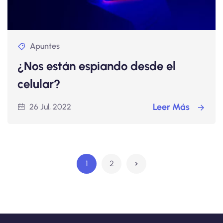
Apuntes
¿Nos están espiando desde el
celular?
Leer Más
26 Jul, 2022
1
2