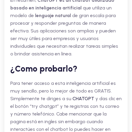
En resumen,
ChatGPT es un chatbot avanzado
basado en inteligencia artificial
que utiliza un
modelo de
lenguaje natural
de gran escala para
procesar y responder preguntas de manera
efectiva. Sus aplicaciones son amplias y pueden
ser muy útiles para empresas y usuarios
individuales que necesitan realizar tareas simples
o brindar asistencia en línea.
¿Como probarlo?
Para tener acceso a esta inteligencia artificial es
muy sencillo, pero lo mejor de todo es GRATIS.
Simplemente te diriges a su
CHATGPT
y das clic en
el botón “try chatgpt” y te registras con tu correo
y número telefónico. Cabe mencionar que la
pagina está en ingles sin embargo cuando
interactúes con el chatbot lo puedes hacer en