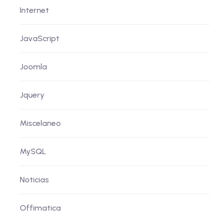
Internet
JavaScript
Joomla
Jquery
Miscelaneo
MySQL
Noticias
Offimatica