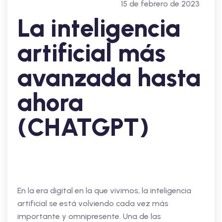
15 de febrero de 2023
La inteligencia
artificial más
avanzada hasta
ahora
(CHATGPT)
En la era digital en la que vivimos, la inteligencia
artificial se está volviendo cada vez más
importante y omnipresente. Una de las