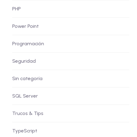
PHP
Power Point
Programación
Seguridad
Sin categoría
SQL Server
Trucos & Tips
TypeScript