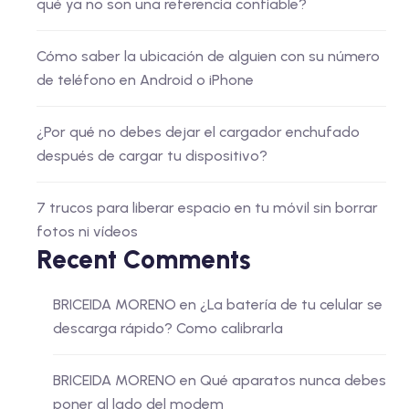
qué ya no son una referencia confiable?
Cómo saber la ubicación de alguien con su número
de teléfono en Android o iPhone
¿Por qué no debes dejar el cargador enchufado
después de cargar tu dispositivo?
7 trucos para liberar espacio en tu móvil sin borrar
fotos ni vídeos
Recent Comments
BRICEIDA MORENO
en
¿La batería de tu celular se
descarga rápido? Como calibrarla
BRICEIDA MORENO
en
Qué aparatos nunca debes
poner al lado del modem