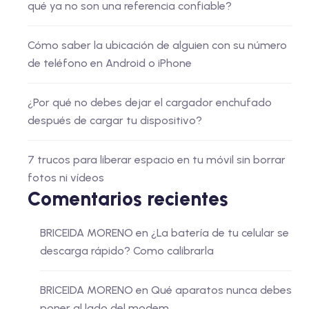
qué ya no son una referencia confiable?
Cómo saber la ubicación de alguien con su número
de teléfono en Android o iPhone
¿Por qué no debes dejar el cargador enchufado
después de cargar tu dispositivo?
7 trucos para liberar espacio en tu móvil sin borrar
fotos ni vídeos
Comentarios recientes
BRICEIDA MORENO
en
¿La batería de tu celular se
descarga rápido? Como calibrarla
BRICEIDA MORENO
en
Qué aparatos nunca debes
poner al lado del modem