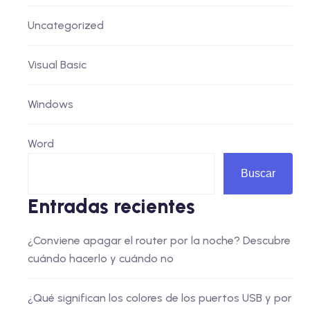
Uncategorized
Visual Basic
Windows
Word
Buscar
Entradas recientes
¿Conviene apagar el router por la noche? Descubre
cuándo hacerlo y cuándo no
¿Qué significan los colores de los puertos USB y por