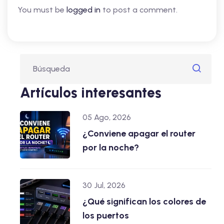
You must be
logged in
to post a comment.
Artículos interesantes
05 Ago, 2026
¿Conviene apagar el router
por la noche?
30 Jul, 2026
¿Qué significan los colores de
los puertos