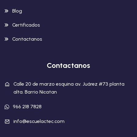
Blog
Certificados
Contactanos
Contactanos
Calle 20 de marzo esquina av. Juárez #73 planta
alta. Barrio Nicatan
966 218 7828
info@escuelactec.com