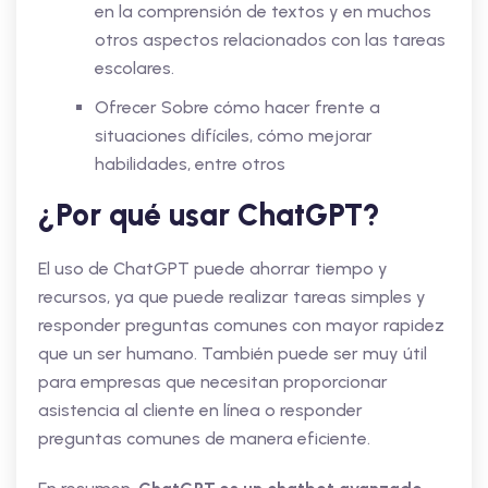
en la comprensión de textos y en muchos
otros aspectos relacionados con las tareas
escolares.
Ofrecer Sobre cómo hacer frente a
situaciones difíciles, cómo mejorar
habilidades, entre otros
¿Por qué usar ChatGPT?
El uso de ChatGPT puede ahorrar tiempo y
recursos, ya que puede realizar tareas simples y
responder preguntas comunes con mayor rapidez
que un ser humano. También puede ser muy útil
para empresas que necesitan proporcionar
asistencia al cliente en línea o responder
preguntas comunes de manera eficiente.