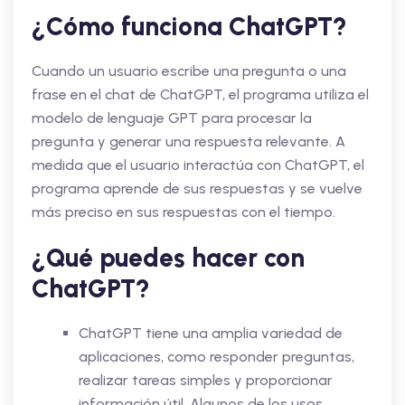
¿Cómo funciona ChatGPT?
Cuando un usuario escribe una pregunta o una
frase en el chat de ChatGPT, el programa utiliza el
modelo de lenguaje GPT para procesar la
pregunta y generar una respuesta relevante. A
medida que el usuario interactúa con ChatGPT, el
programa aprende de sus respuestas y se vuelve
más preciso en sus respuestas con el tiempo.
¿Qué puedes hacer con
ChatGPT?
ChatGPT tiene una amplia variedad de
aplicaciones, como responder preguntas,
realizar tareas simples y proporcionar
información útil. Algunos de los usos