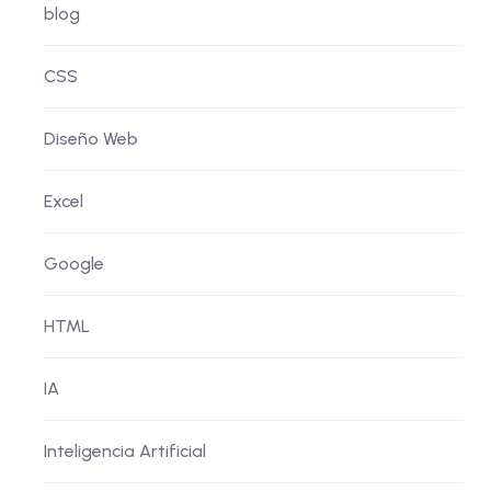
blog
CSS
Diseño Web
Excel
Google
HTML
IA
Inteligencia Artificial