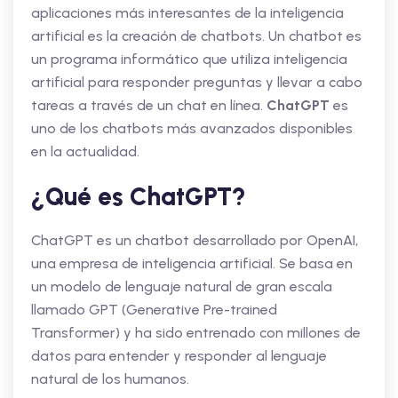
aplicaciones más interesantes de la inteligencia
artificial es la creación de chatbots. Un chatbot es
un programa informático que utiliza inteligencia
artificial para responder preguntas y llevar a cabo
tareas a través de un chat en línea.
ChatGPT
es
uno de los chatbots más avanzados disponibles
en la actualidad.
¿Qué es ChatGPT?
ChatGPT es un chatbot desarrollado por OpenAI,
una empresa de inteligencia artificial. Se basa en
un modelo de lenguaje natural de gran escala
llamado GPT (Generative Pre-trained
Transformer) y ha sido entrenado con millones de
datos para entender y responder al lenguaje
natural de los humanos.