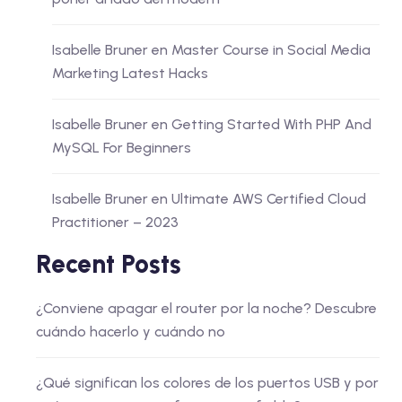
Isabelle Bruner
en
Master Course in Social Media
Marketing Latest Hacks
Isabelle Bruner
en
Getting Started With PHP And
MySQL For Beginners
Isabelle Bruner
en
Ultimate AWS Certified Cloud
Practitioner – 2023
Recent Posts
¿Conviene apagar el router por la noche? Descubre
cuándo hacerlo y cuándo no
¿Qué significan los colores de los puertos USB y por