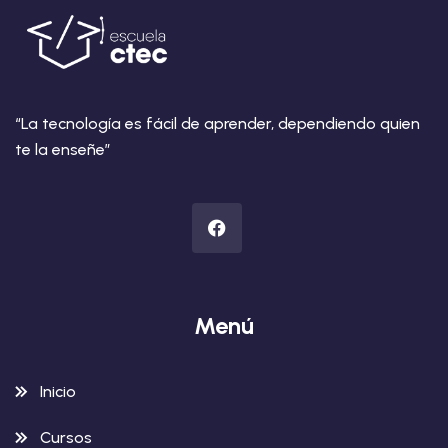
“La tecnología es fácil de aprender, dependiendo quien
te la enseñe”
Menú
Inicio
Cursos