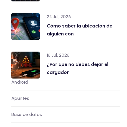
24 Jul, 2026
Cómo saber la ubicación de
alguien con
16 Jul, 2026
¿Por qué no debes dejar el
cargador
Android
Apuntes
Base de datos