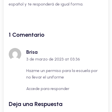
español y te responderá de igual forma.
1 Comentario
Brisa
3 de marzo de 2023 at 03:36
Hazme un permiso para la escuela por
no llevar el uniforme
Accede para responder
Deja una Respuesta