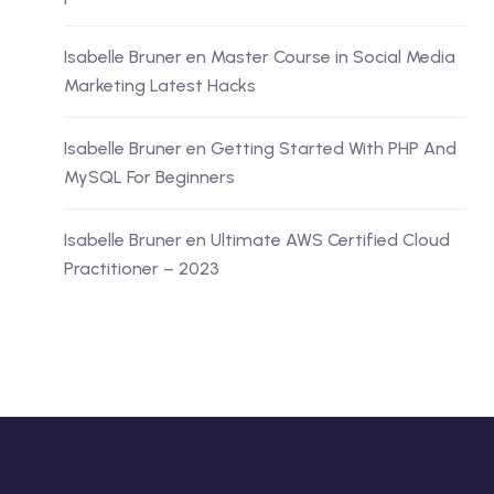
Isabelle Bruner
en
Master Course in Social Media
Marketing Latest Hacks
Isabelle Bruner
en
Getting Started With PHP And
MySQL For Beginners
Isabelle Bruner
en
Ultimate AWS Certified Cloud
Practitioner – 2023