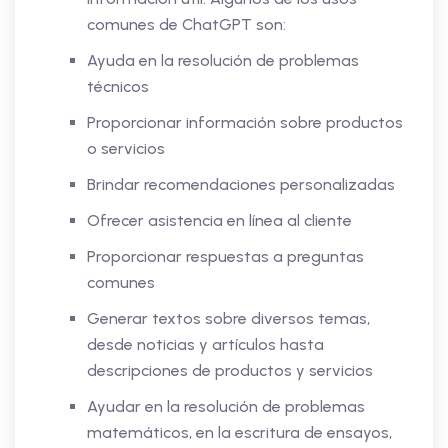
comunes de ChatGPT son:
Ayuda en la resolución de problemas
técnicos
Proporcionar información sobre productos
o servicios
Brindar recomendaciones personalizadas
Ofrecer asistencia en línea al cliente
Proporcionar respuestas a preguntas
comunes
Generar textos sobre diversos temas,
desde noticias y artículos hasta
descripciones de productos y servicios
Ayudar en la resolución de problemas
matemáticos, en la escritura de ensayos,