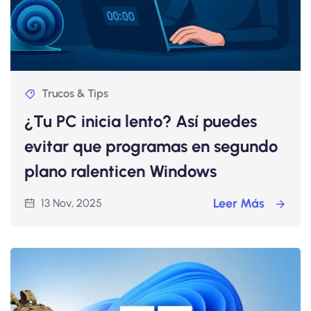
Trucos & Tips
¿Tu PC inicia lento? Así puedes
evitar que programas en segundo
plano ralenticen Windows
Leer Más
13 Nov, 2025