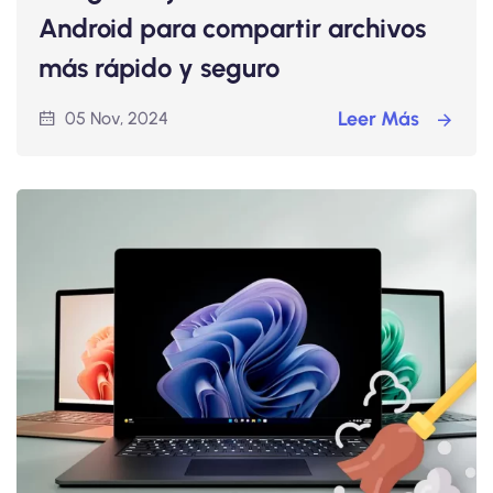
Android para compartir archivos
más rápido y seguro
Leer Más
05 Nov, 2024