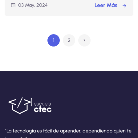
Leer Más
03 May, 2024
1
2
“La tecnología es fácil de aprender, dependiendo quien te