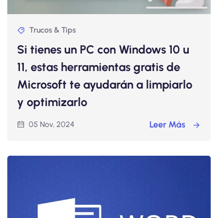
Trucos & Tips
Si tienes un PC con Windows 10 u
11, estas herramientas gratis de
Microsoft te ayudarán a limpiarlo
y optimizarlo
Leer Más
05 Nov, 2024