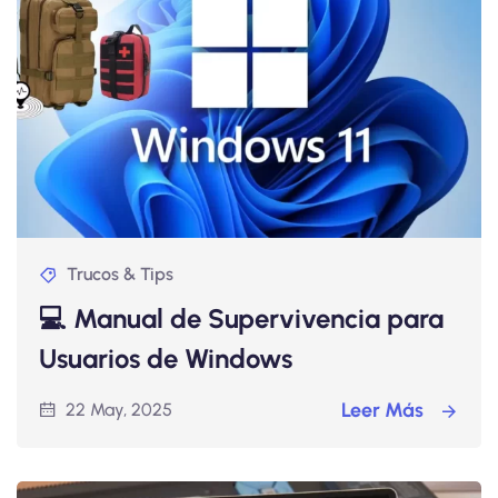
Trucos & Tips
💻 Manual de Supervivencia para
Usuarios de Windows
Leer Más
22 May, 2025