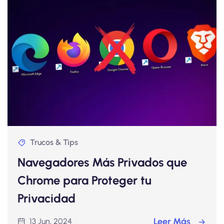
Trucos & Tips
Navegadores Más Privados que
Chrome para Proteger tu
Privacidad
Leer Más
13 Jun, 2024