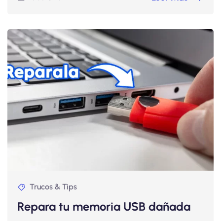
Trucos & Tips
Repara tu memoria USB dañada