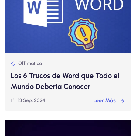
Offimatica
Los 6 Trucos de Word que Todo el
Mundo Debería Conocer
Leer Más
13 Sep, 2024