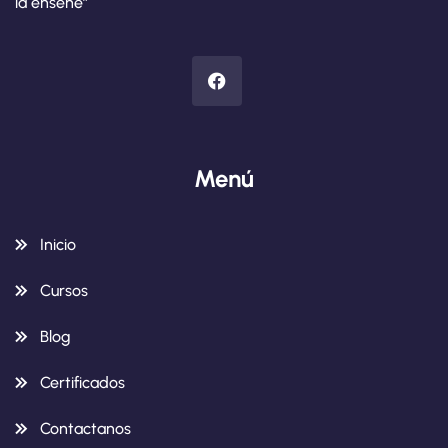
la enseñe”
Menú
Inicio
Cursos
Blog
Certificados
Contactanos