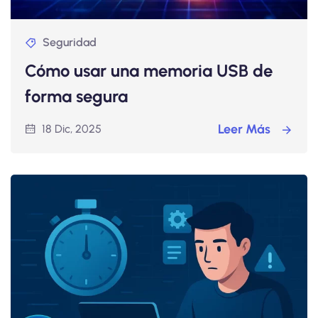
Seguridad
Cómo usar una memoria USB de
forma segura
Leer Más
18 Dic, 2025