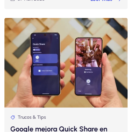
Trucos & Tips
Google mejora Quick Share en