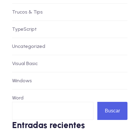
Trucos & Tips
TypeScript
Uncategorized
Visual Basic
Windows
Word
Buscar
Entradas recientes