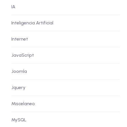
IA
Inteligencia Artificial
Internet
JavaScript
Joomla
Jquery
Miscelaneo
MySQL