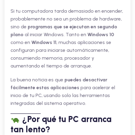
Si tu computadora tarda demasiado en encender,
probablemente no sea un problema de hardware,
sino de
programas que se ejecutan en segundo
plano
al iniciar Windows. Tanto en
Windows 10
como en
Windows 11
, muchas aplicaciones se
configuran para iniciarse automáticamente,
consumiendo memoria, procesador y
aumentando el tiempo de arranque.
La buena noticia es que
puedes desactivar
fácilmente estas aplicaciones
para acelerar el
inicio de tu PC, usando solo las herramientas
integradas del sistema operativo.
¿Por qué tu PC arranca
tan lento?