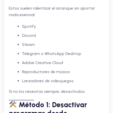
Estos suelen ralentizar el arranque sin aportar
nada esencial:
Spotify
Discord
Steam
Telegram o WhatsApp Desktop
Adobe Creative Cloud
Reproductores de música
Lanzadores de videojuegos
Si no los necesitas siempre, desactívalos.
Método 1: Desactivar