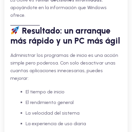
apoyándote en la información que Windows
ofrece.
Resultado: un arranque
más rápido y un PC más ágil
Administrar los programas de inicio es una acción
simple pero poderosa. Con solo desactivar unas
cuantas aplicaciones innecesarias, puedes
mejorar:
El tiempo de inicio
El rendimiento general
La velocidad del sistema
La experiencia de uso diaria