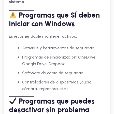
sistema
.
Programas que SÍ deben
iniciar con Windows
Es recomendable mantener activos:
Antivirus y herramientas de seguridad
Programas de sincronización: OneDrive,
Google Drive, Dropbox
Software de copia de seguridad
Controladores de dispositivos (audio,
cámara, impresora, etc.)
Programas que puedes
desactivar sin problema