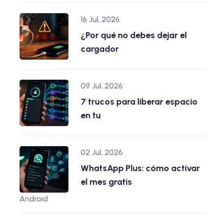
16 Jul, 2026
¿Por qué no debes dejar el
cargador
09 Jul, 2026
7 trucos para liberar espacio
en tu
02 Jul, 2026
WhatsApp Plus: cómo activar
el mes gratis
Android