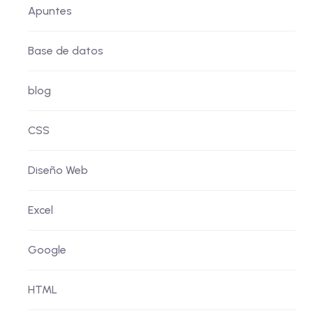
Apuntes
Base de datos
blog
CSS
Diseño Web
Excel
Google
HTML