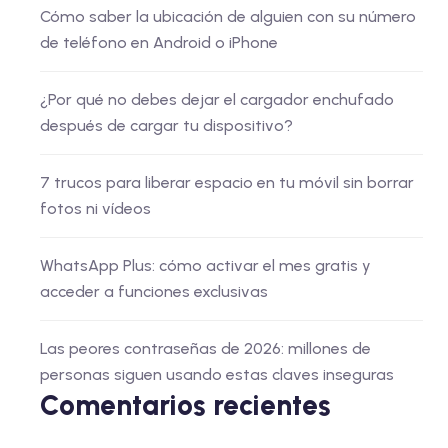
Cómo saber la ubicación de alguien con su número
de teléfono en Android o iPhone
¿Por qué no debes dejar el cargador enchufado
después de cargar tu dispositivo?
7 trucos para liberar espacio en tu móvil sin borrar
fotos ni vídeos
WhatsApp Plus: cómo activar el mes gratis y
acceder a funciones exclusivas
Las peores contraseñas de 2026: millones de
personas siguen usando estas claves inseguras
Comentarios recientes