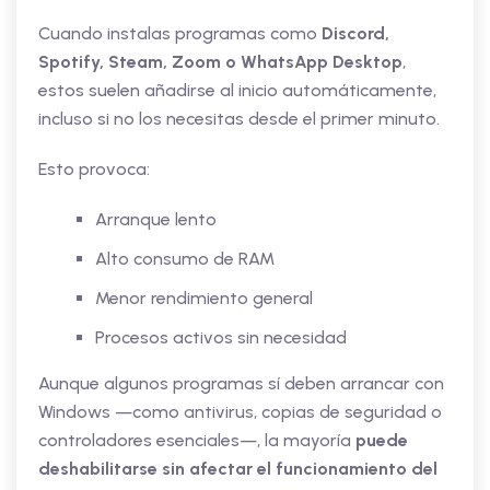
Cuando instalas programas como
Discord,
Spotify, Steam, Zoom o WhatsApp Desktop
,
estos suelen añadirse al inicio automáticamente,
incluso si no los necesitas desde el primer minuto.
Esto provoca:
Arranque lento
Alto consumo de RAM
Menor rendimiento general
Procesos activos sin necesidad
Aunque algunos programas sí deben arrancar con
Windows —como antivirus, copias de seguridad o
controladores esenciales—, la mayoría
puede
deshabilitarse sin afectar el funcionamiento del