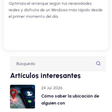
Optimiza el arranque según tus necesidades
reales y disfruta de un Windows más rápido desde
el primer momento del día.
Artículos interesantes
24 Jul, 2026
Cómo saber la ubicación de
alguien con