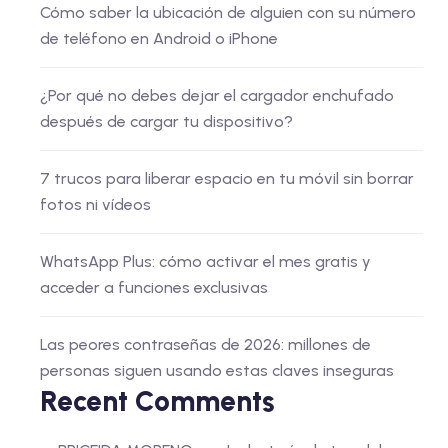
Cómo saber la ubicación de alguien con su número
de teléfono en Android o iPhone
¿Por qué no debes dejar el cargador enchufado
después de cargar tu dispositivo?
7 trucos para liberar espacio en tu móvil sin borrar
fotos ni vídeos
WhatsApp Plus: cómo activar el mes gratis y
acceder a funciones exclusivas
Las peores contraseñas de 2026: millones de
personas siguen usando estas claves inseguras
Recent Comments