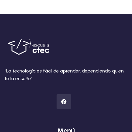
“La tecnología es fácil de aprender, dependiendo quien
te la enseñe”
Menú