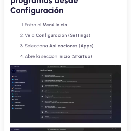
programas desde
Configuración
Entra al
Menú Inicio
Ve a
Configuración (Settings)
Selecciona
Aplicaciones (Apps)
Abre la sección
Inicio (Startup)