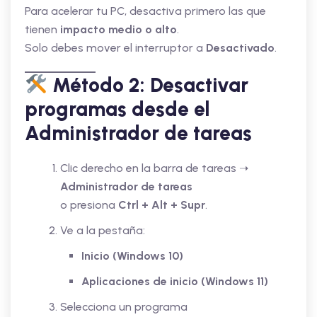
Para acelerar tu PC, desactiva primero las que
tienen
impacto medio o alto
.
Solo debes mover el interruptor a
Desactivado
.
Método 2: Desactivar
programas desde el
Administrador de tareas
Clic derecho en la barra de tareas ➝
Administrador de tareas
o presiona
Ctrl + Alt + Supr
.
Ve a la pestaña:
Inicio (Windows 10)
Aplicaciones de inicio (Windows 11)
Selecciona un programa