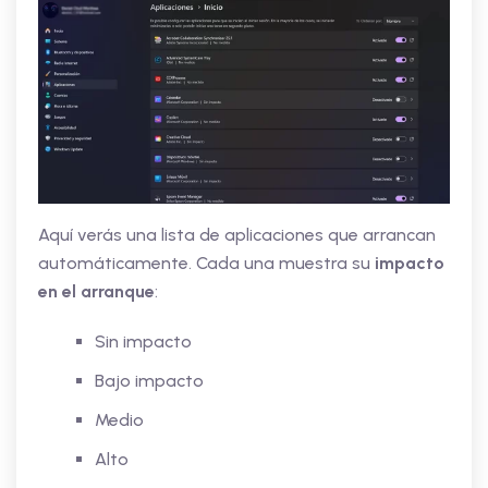
Aquí verás una lista de aplicaciones que arrancan
automáticamente. Cada una muestra su
impacto
en el arranque
:
Sin impacto
Bajo impacto
Medio
Alto