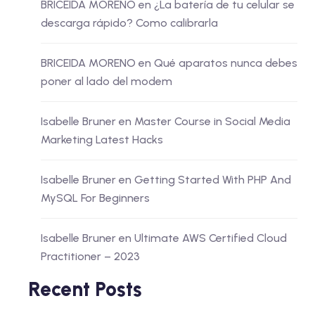
BRICEIDA MORENO
en
¿La batería de tu celular se
descarga rápido? Como calibrarla
BRICEIDA MORENO
en
Qué aparatos nunca debes
poner al lado del modem
Isabelle Bruner
en
Master Course in Social Media
Marketing Latest Hacks
Isabelle Bruner
en
Getting Started With PHP And
MySQL For Beginners
Isabelle Bruner
en
Ultimate AWS Certified Cloud
Practitioner – 2023
Recent Posts