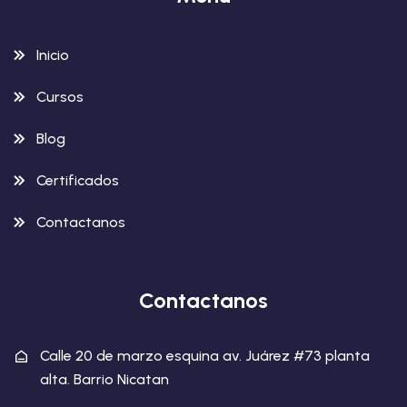
Inicio
Cursos
Blog
Certificados
Contactanos
Contactanos
Calle 20 de marzo esquina av. Juárez #73 planta
alta. Barrio Nicatan