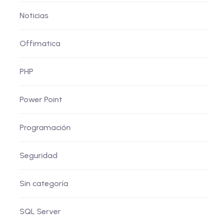
Noticias
Offimatica
PHP
Power Point
Programación
Seguridad
Sin categoría
SQL Server